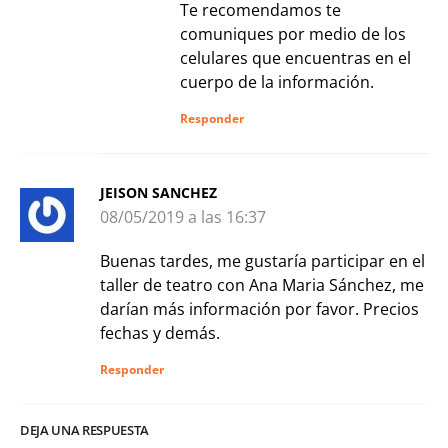
Te recomendamos te
comuniques por medio de los
celulares que encuentras en el
cuerpo de la información.
Responder
JEISON SANCHEZ
08/05/2019 a las 16:37
Buenas tardes, me gustaría participar en el
taller de teatro con Ana Maria Sánchez, me
darían más información por favor. Precios
fechas y demás.
Responder
DEJA UNA RESPUESTA