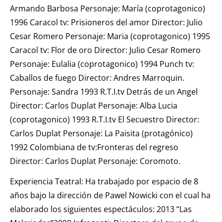
Armando Barbosa Personaje: María (coprotagonico)
1996 Caracol tv: Prisioneros del amor Director: Julio
Cesar Romero Personaje: Maria (coprotagonico) 1995
Caracol tv: Flor de oro Director: Julio Cesar Romero
Personaje: Eulalia (coprotagonico) 1994 Punch tv:
Caballos de fuego Director: Andres Marroquin.
Personaje: Sandra 1993 R.T.I.tv Detrás de un Angel
Director: Carlos Duplat Personaje: Alba Lucia
(coprotagonico) 1993 R.T.I.tv El Secuestro Director:
Carlos Duplat Personaje: La Paisita (protagónico)
1992 Colombiana de tv:Fronteras del regreso
Director: Carlos Duplat Personaje: Coromoto.
Experiencia Teatral: Ha trabajado por espacio de 8
años bajo la dirección de Pawel Nowicki con el cual ha
elaborado los siguientes espectáculos: 2013 “Las