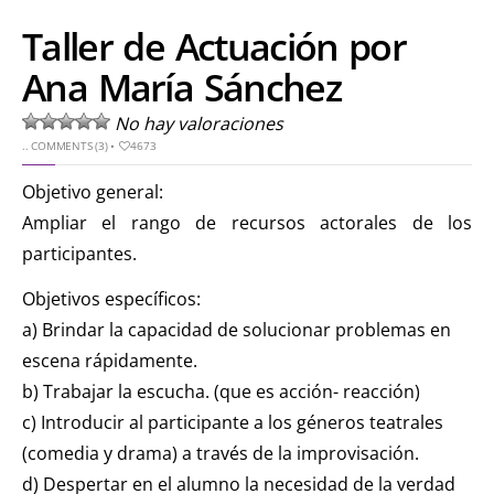
Taller de Actuación por
Ana María Sánchez
No hay valoraciones
..
COMMENTS (3)
•
4673
Objetivo general:
Ampliar el rango de recursos actorales de los
participantes.
Objetivos específicos:
a) Brindar la capacidad de solucionar problemas en
escena rápidamente.
b) Trabajar la escucha. (que es acción- reacción)
c) Introducir al participante a los géneros teatrales
(comedia y drama) a través de la improvisación.
d) Despertar en el alumno la necesidad de la verdad