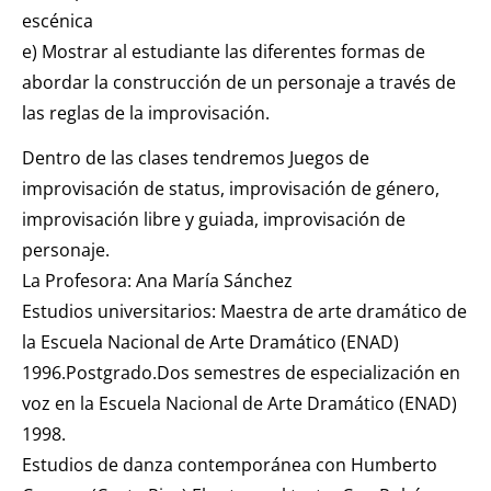
escénica
e) Mostrar al estudiante las diferentes formas de
abordar la construcción de un personaje a través de
las reglas de la improvisación.
Dentro de las clases tendremos Juegos de
improvisación de status, improvisación de género,
improvisación libre y guiada, improvisación de
personaje.
La Profesora: Ana María Sánchez
Estudios universitarios: Maestra de arte dramático de
la Escuela Nacional de Arte Dramático (ENAD)
1996.Postgrado.Dos semestres de especialización en
voz en la Escuela Nacional de Arte Dramático (ENAD)
1998.
Estudios de danza contemporánea con Humberto