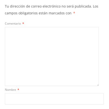
Tu dirección de correo electrónico no será publicada.
Los
campos obligatorios están marcados con
*
Comentario
*
Nombre
*