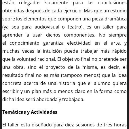
están relegados solamente para las conclusiones
obtenidas después de cada ejercicio. Más que un estudio
sobre los elementos que componen una pieza dramática
(ya sea para audiovisual o teatro), es un taller para
aprender a usar dichos componentes. No siempre
el conocimiento garantiza efectividad en el arte, y
muchas veces la intuición puede trabajar más rápido
que la voluntad racional. El objetivo final no pretende ser
una obra, sino el proyecto de la misma, es decir, el
resultado final no es más (tampoco menos) que la idea
concreta acerca de una historia que el alumno quiera
escribir y un plan más o menos claro en la forma como
dicha idea será abordada y trabajada.
Temáticas y Actividades
El taller esta diseñado para diez sesiones de tres horas