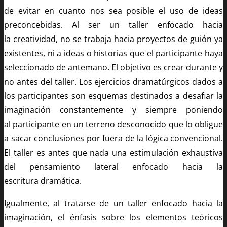
de evitar en cuanto nos sea posible el uso de ideas
preconcebidas. Al ser un taller enfocado hacia
la creatividad, no se trabaja hacia proyectos de guión ya
existentes, ni a ideas o historias que el participante haya
seleccionado de antemano. El objetivo es crear durante y
no antes del taller. Los ejercicios dramatúrgicos dados a
los participantes son esquemas destinados a desafiar la
imaginación constantemente y siempre poniendo
al participante en un terreno desconocido que lo obligue
a sacar conclusiones por fuera de la lógica convencional.
El taller es antes que nada una estimulación exhaustiva
del pensamiento lateral enfocado hacia la
escritura dramática.
Igualmente, al tratarse de un taller enfocado hacia la
imaginación, el énfasis sobre los elementos teóricos