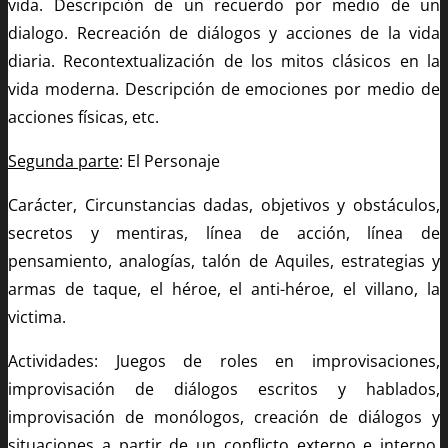
vida. Descripción de un recuerdo por medio de un
dialogo. Recreación de diálogos y acciones de la vida
diaria. Recontextualización de los mitos clásicos en la
vida moderna. Descripción de emociones por medio de
acciones físicas, etc.
Segunda parte
: El Personaje
Carácter, Circunstancias dadas, objetivos y obstáculos,
secretos y mentiras, línea de acción, línea de
pensamiento, analogías, talón de Aquiles, estrategias y
armas de taque, el héroe, el anti-héroe, el villano, la
victima.
Actividades: Juegos de roles en improvisaciones,
improvisación de diálogos escritos y hablados,
improvisación de monólogos, creación de diálogos y
situaciones a partir de un conflicto externo e interno,