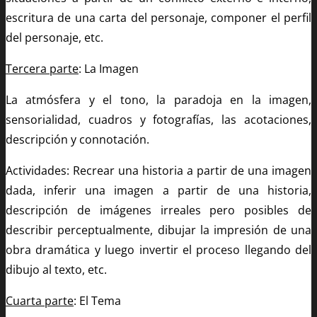
escritura de una carta del personaje, componer el perfil
del personaje, etc.
Tercera parte
: La Imagen
La atmósfera y el tono, la paradoja en la imagen,
sensorialidad, cuadros y fotografías, las acotaciones,
descripción y connotación.
Actividades: Recrear una historia a partir de una imagen
dada, inferir una imagen a partir de una historia,
descripción de imágenes irreales pero posibles de
describir perceptualmente, dibujar la impresión de una
obra dramática y luego invertir el proceso llegando del
dibujo al texto, etc.
Cuarta parte
: El Tema