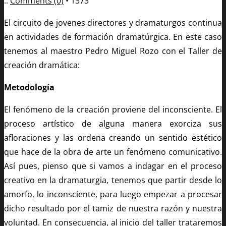
..
Comments (0)
•
1373
El circuito de jovenes directores y dramaturgos continua
en actividades de formación dramatúrgica. En este caso
tenemos al maestro Pedro Miguel Rozo con el Taller de
creación dramática:
Metodología
El fenómeno de la creación proviene del inconsciente. El
proceso artístico de alguna manera exorciza sus
afloraciones y las ordena creando un sentido estético
que hace de la obra de arte un fenómeno comunicativo.
Así pues, pienso que si vamos a indagar en el proceso
creativo en la dramaturgia, tenemos que partir desde lo
amorfo, lo inconsciente, para luego empezar a procesar
dicho resultado por el tamiz de nuestra razón y nuestra
voluntad. En consecuencia, al inicio del taller trataremos