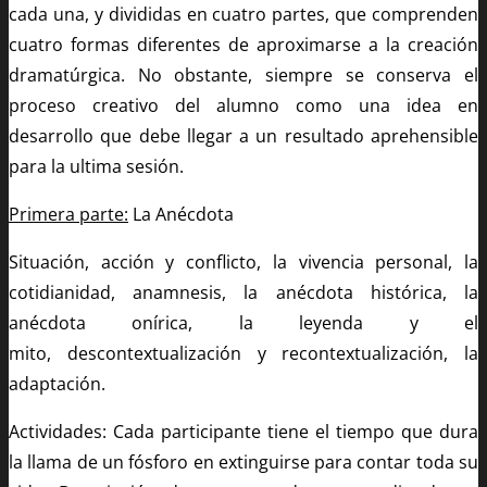
cada una, y divididas en cuatro partes, que comprenden
cuatro formas diferentes de aproximarse a la creación
dramatúrgica. No obstante, siempre se conserva el
proceso creativo del alumno como una idea en
desarrollo que debe llegar a un resultado aprehensible
para la ultima sesión.
Primera parte:
La Anécdota
Situación, acción y conflicto, la vivencia personal, la
cotidianidad, anamnesis, la anécdota histórica, la
anécdota onírica, la leyenda y el
mito, descontextualización y recontextualización, la
adaptación.
Actividades: Cada participante tiene el tiempo que dura
la llama de un fósforo en extinguirse para contar toda su