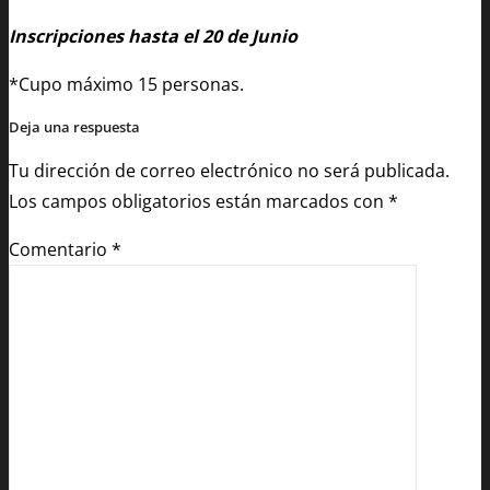
Inscripciones hasta el 20 de Junio
*Cupo máximo 15 personas.
Deja una respuesta
Tu dirección de correo electrónico no será publicada.
Los campos obligatorios están marcados con
*
Comentario
*