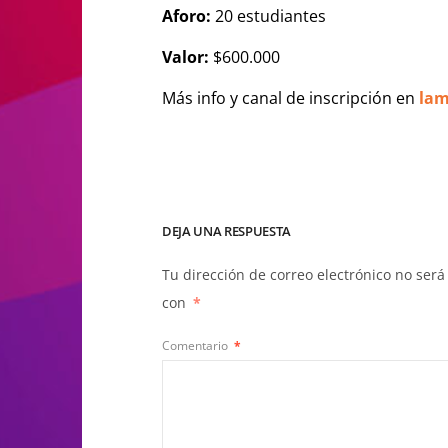
​Aforo
:
20 estudiantes
Valor:
$600.000
Más info y canal de inscripción en
lam
DEJA UNA RESPUESTA
Tu dirección de correo electrónico no será
con
*
Comentario
*