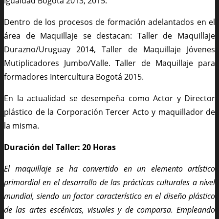
Igualdad Bogotá 2013, 2015.
Dentro de los procesos de formación adelantados en el
área de Maquillaje se destacan: Taller de Maquillaje
Durazno/Uruguay 2014, Taller de Maquillaje Jóvenes
Mutiplicadores Jumbo/Valle. Taller de Maquillaje para
formadores Intercultura Bogotá 2015.
En la actualidad se desempeña como Actor y Director
plástico de la Corporación Tercer Acto y maquillador de
la misma.
Duración del Taller: 20 Horas
El maquillaje se ha convertido en un elemento artístico
primordial en el desarrollo de las prácticas culturales a nivel
mundial, siendo un factor característico en el diseño plástico
de las artes escénicas, visuales y de comparsa. Empleando