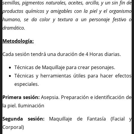
semillas, pigmentos naturales, aceites, arcilla,
y un sin fin de
productos químicos y amigables con la piel y el organismo
humano, se da color y textura a un personaje festivo o
dramático.
Metodología:
Cada sesión tendrá una duración de 4 Horas diarias.
Técnicas de Maquillaje para crear pesonajes.
Técnicas y herramientas útiles para hacer efectos
especiales.
Primera sesión
:
Asepsia. Preparación e identificación de
la piel. Iluminación
Segunda sesión:
Maquillaje de Fantasía (Facial y
Corporal)