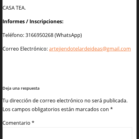
CASA TEA.
Informes / Inscripciones:
Teléfono: 3166950268 (WhatsApp)
Correo Electrónico:
artejiendotelardeideas@gmail.com
Deja una respuesta
Tu dirección de correo electrónico no será publicada.
Los campos obligatorios están marcados con
*
Comentario
*