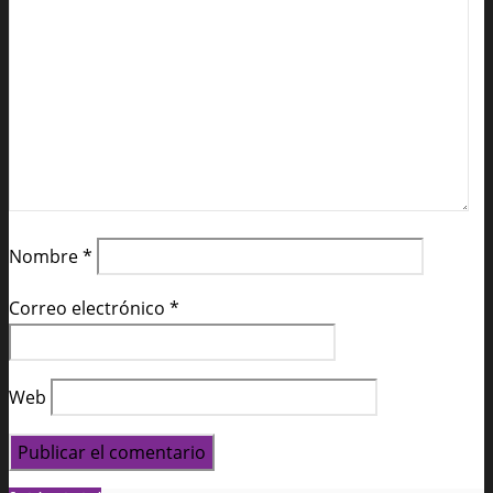
Nombre
*
Correo electrónico
*
Web