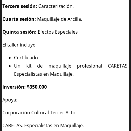
Tercera sesión:
Caracterización.
Cuarta sesión:
Maquillaje de Arcilla.
Quinta sesión:
Efectos Especiales
El taller incluye:
Certificado.
Un kit de maquillaje profesional CARETAS.
Especialistas en Maquillaje.
Inversión: $350.000
Apoya:
Corporación Cultural Tercer Acto.
CARETAS. Especialistas en Maquillaje.