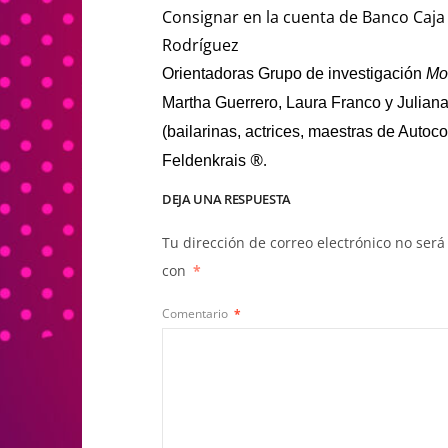
Consignar en la cuenta de Banco Caja 
Rodríguez
Orientadoras Grupo de investigación
Mo
Martha Guerrero, Laura Franco y Julia
(bailarinas, actrices, maestras de Auto
®.
Feldenkrais
DEJA UNA RESPUESTA
Tu dirección de correo electrónico no será
con
*
Comentario
*