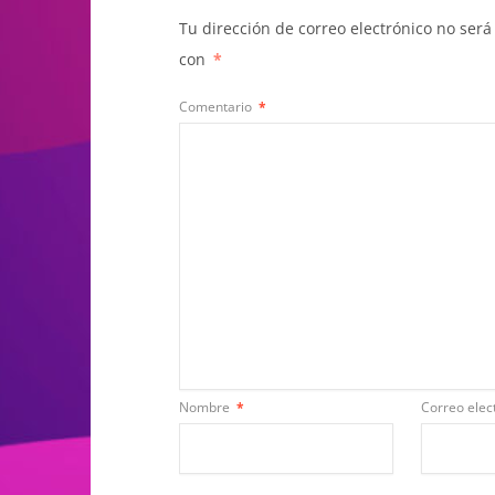
Tu dirección de correo electrónico no será
con
*
Comentario
*
Nombre
*
Correo elec