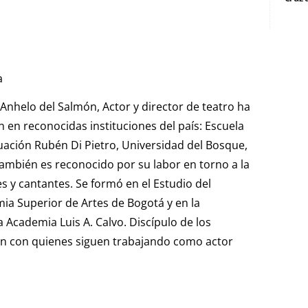
a
nhelo del Salmón, Actor y director de teatro ha
en reconocidas instituciones del país: Escuela
uación Rubén Di Pietro, Universidad del Bosque,
ambién es reconocido por su labor en torno a la
s y cantantes. Se formó en el Estudio del
ia Superior de Artes de Bogotá y en la
a Academia Luis A. Calvo. Discípulo de los
on con quienes siguen trabajando como actor