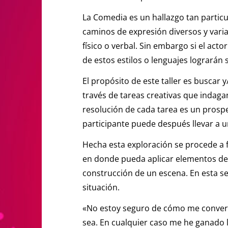
La Comedia es un hallazgo tan particu
caminos de expresión diversos y varia
físico o verbal. Sin embargo si el ac
de estos estilos o lenguajes lograrán 
El propósito de este taller es buscar 
través de tareas creativas que indagan
resolución de cada tarea es un pros
participante puede después llevar a un
Hecha esta exploración se procede a 
en donde pueda aplicar elementos des
construcción de un escena. En esta 
situación.
«No estoy seguro de cómo me convertí
sea. En cualquier caso me he ganado 