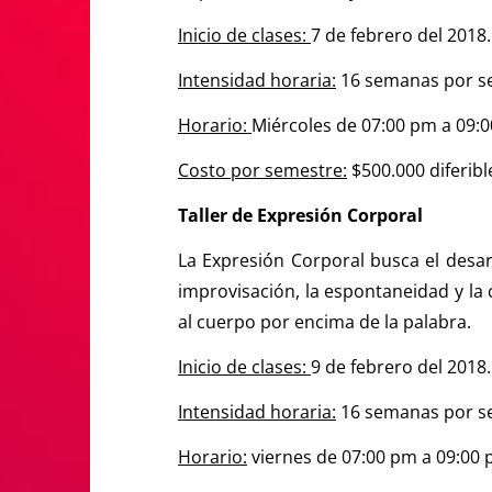
Inicio de clases:
7 de febrero del 2018.
Intensidad horaria:
16 semanas por se
Horario:
Miércoles de 07:00 pm a 09:
Costo por semestre:
$500.000 diferibl
Taller de Expresión Corporal
La Expresión Corporal busca el desarr
improvisación, la espontaneidad y la
al cuerpo por encima de la palabra.
Inicio de clases:
9 de febrero del 2018.
Intensidad horaria:
16 semanas por se
Horario:
viernes de 07:00 pm a 09:00 