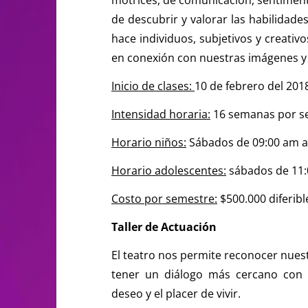
de descubrir y valorar las habilidades
hace individuos, subjetivos y creati
en conexión con nuestras imágenes y
Inicio de clases:
10 de febrero del 201
Intensidad horaria:
16 semanas por se
Horario niños:
Sábados de 09:00 am a
Horario adolescentes:
sábados de 11:
Costo por semestre:
$500.000 diferibl
Taller de Actuación
El teatro nos permite reconocer nues
tener un diálogo más cercano con 
deseo y el placer de vivir.