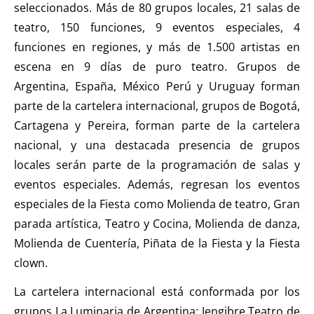
seleccionados. Más de 80 grupos locales, 21 salas de
teatro, 150 funciones, 9 eventos especiales, 4
funciones en regiones, y más de 1.500 artistas en
escena en 9 días de puro teatro. Grupos de
Argentina, España, México Perú y Uruguay forman
parte de la cartelera internacional, grupos de Bogotá,
Cartagena y Pereira, forman parte de la cartelera
nacional, y una destacada presencia de grupos
locales serán parte de la programación de salas y
eventos especiales. Además, regresan los eventos
especiales de la Fiesta como Molienda de teatro, Gran
parada artística, Teatro y Cocina, Molienda de danza,
Molienda de Cuentería, Piñata de la Fiesta y la Fiesta
clown.
La cartelera internacional está conformada por los
grupos La Luminaria de Argentina; Jengibre Teatro de