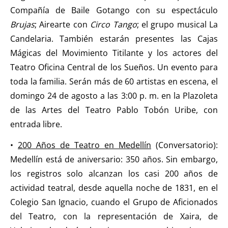
Compañía de Baile Gotango con su espectáculo
Brujas
; Airearte con
Circo Tango
; el grupo musical La
Candelaria. También estarán presentes las Cajas
Mágicas del Movimiento Titilante y los actores del
Teatro Oficina Central de los Sueños. Un evento para
toda la familia. Serán más de 60 artistas en escena, el
domingo 24 de agosto a las 3:00 p. m. en la Plazoleta
de las Artes del Teatro Pablo Tobón Uribe, con
entrada libre.
•
200 Años de Teatro en Medellín
(Conversatorio):
Medellín está de aniversario: 350 años. Sin embargo,
los registros solo alcanzan los casi 200 años de
actividad teatral, desde aquella noche de 1831, en el
Colegio San Ignacio, cuando el Grupo de Aficionados
del Teatro, con la representación de Xaira, de