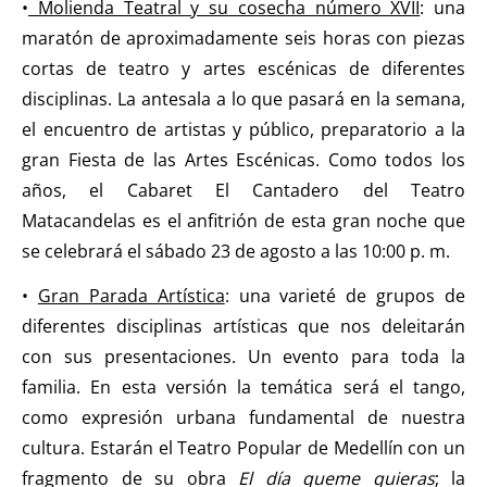
•
Molienda Teatral y su cosecha número XVII
: una
maratón de aproximadamente seis horas con piezas
cortas de teatro y artes escénicas de diferentes
disciplinas. La antesala a lo que pasará en la semana,
el encuentro de artistas y público, preparatorio a la
gran Fiesta de las Artes Escénicas. Como todos los
años, el Cabaret El Cantadero del Teatro
Matacandelas es el anfitrión de esta gran noche que
se celebrará el sábado 23 de agosto a las 10:00 p. m.
•
Gran Parada Artística
: una varieté de grupos de
diferentes disciplinas artísticas que nos deleitarán
con sus presentaciones. Un evento para toda la
familia. En esta versión la temática será el tango,
como expresión urbana fundamental de nuestra
cultura. Estarán el Teatro Popular de Medellín con un
fragmento de su obra
El día queme quieras
; la