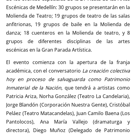
Escénicas de Medellín: 30 grupos se presentarán en la
Molienda de Teatro; 19 grupos de teatro de las salas
anfitrionas, 19 grupos de baile en la Molienda de
danza; 18 cuenteros en la Molienda de teatro, y 8
grupos de diferentes disciplinas de las artes
escénicas en la Gran Parada Artística.
El evento comienza con la apertura de la franja
académica, con el conversatorio
La creación colectiva
hoy en proceso de salvaguarda como Patrimonio
Inmaterial de la Nación
, que tendrá a artistas como
Patricia Ariza, Norha González (Teatro La Candelaria),
Jorge Blandón (Corporación Nuestra Gente), Cristóbal
Peláez (Teatro Matacandelas), Juan Camilo Baena (Los
Pantolocos), Ana María Vallejo (dramaturga y
directora), Diego Muñoz (Delegado de Patrimonio