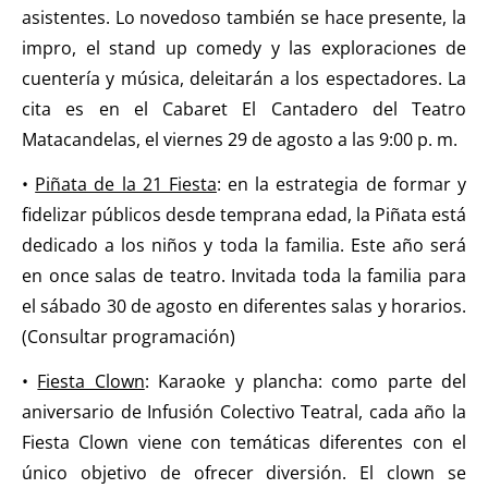
asistentes. Lo novedoso también se hace presente, la
impro, el stand up comedy y las exploraciones de
cuentería y música, deleitarán a los espectadores. La
cita es en el Cabaret El Cantadero del Teatro
Matacandelas, el viernes 29 de agosto a las 9:00 p. m.
•
Piñata de la 21 Fiesta
: en la estrategia de formar y
fidelizar públicos desde temprana edad, la Piñata está
dedicado a los niños y toda la familia. Este año será
en once salas de teatro. Invitada toda la familia para
el sábado 30 de agosto en diferentes salas y horarios.
(Consultar programación)
•
Fiesta Clown
: Karaoke y plancha: como parte del
aniversario de Infusión Colectivo Teatral, cada año la
Fiesta Clown viene con temáticas diferentes con el
único objetivo de ofrecer diversión. El clown se