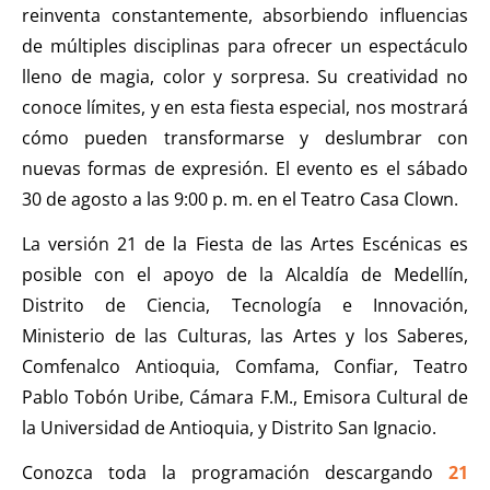
reinventa constantemente, absorbiendo influencias
de múltiples disciplinas para ofrecer un espectáculo
lleno de magia, color y sorpresa. Su creatividad no
conoce límites, y en esta fiesta especial, nos mostrará
cómo pueden transformarse y deslumbrar con
nuevas formas de expresión. El evento es el sábado
30 de agosto a las 9:00 p. m. en el Teatro Casa Clown.
La versión 21 de la Fiesta de las Artes Escénicas es
posible con el apoyo de la Alcaldía de Medellín,
Distrito de Ciencia, Tecnología e Innovación,
Ministerio de las Culturas, las Artes y los Saberes,
Comfenalco Antioquia, Comfama, Confiar, Teatro
Pablo Tobón Uribe, Cámara F.M., Emisora Cultural de
la Universidad de Antioquia, y Distrito San Ignacio.
Conozca toda la programación descargando
21