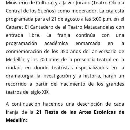
Ministerio de Cultura) y a Jaiver Jurado (Teatro Oficina
Central de los Sueños) como moderador. La cita está
programada para el 21 de agosto a las 5:00 p.m. en el
Cabaret El Cantadero de el Teatro Matacandelas con
entrada libre. La franja continúa con una
programación académica enmarcada en la
conmemoración de los 350 años del aniversario de
Medellín, y los 200 años de la presencia teatral en la
ciudad, en donde teatristas especializados en la
dramaturgia, la investigación y la historia, harán un
recorrido a partir del nacimiento de los grandes
teatros del siglo XIX.
A continuación hacemos una descripción de cada
franja de la
21
Fiesta de las Artes Escénicas de
Medellín
: