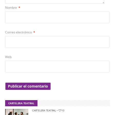
Nombre
*
Correo electrónico
*
Web
CARTELERA TEATRAL
CARTELERA TEATRAL
•
10