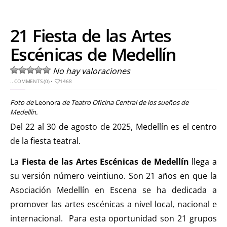
21 Fiesta de las Artes
Escénicas de Medellín
No hay valoraciones
..
COMMENTS (0)
•
1468
Foto de
Leonora
de Teatro Oficina Central de los sueños de
Medellín.
Del 22 al 30 de agosto de 2025, Medellín es el centro
de la fiesta teatral.
La
Fiesta de las Artes Escénicas de Medellín
llega a
su versión número veintiuno. Son 21 años en que la
Asociación Medellín en Escena se ha dedicada a
promover las artes escénicas a nivel local, nacional e
internacional. Para esta oportunidad son 21 grupos