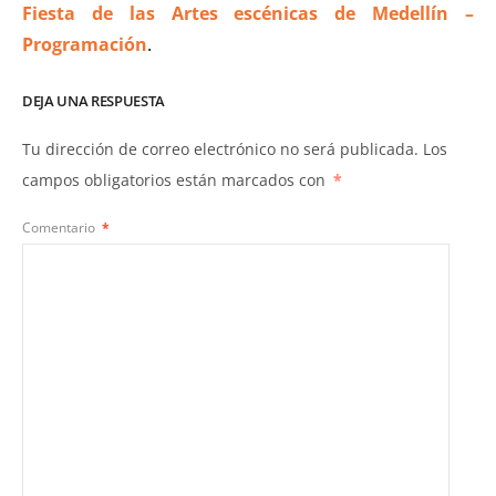
Fiesta de las Artes escénicas de Medellín –
Programación
.
DEJA UNA RESPUESTA
Tu dirección de correo electrónico no será publicada.
Los
campos obligatorios están marcados con
*
Comentario
*