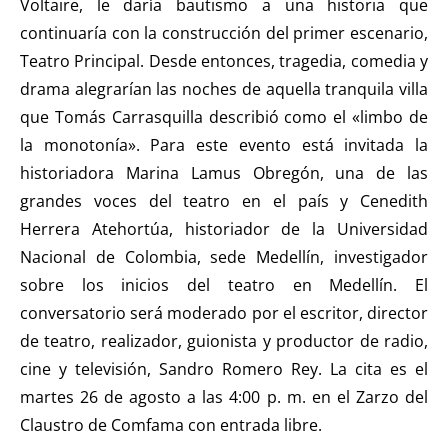
Voltaire, le daría bautismo a una historia que
continuaría con la construcción del primer escenario,
Teatro Principal. Desde entonces, tragedia, comedia y
drama alegrarían las noches de aquella tranquila villa
que Tomás Carrasquilla describió como el «limbo de
la monotonía». Para este evento está invitada la
historiadora Marina Lamus Obregón, una de las
grandes voces del teatro en el país y Cenedith
Herrera Atehortúa, historiador de la Universidad
Nacional de Colombia, sede Medellín, investigador
sobre los inicios del teatro en Medellín. El
conversatorio será moderado por el escritor, director
de teatro, realizador, guionista y productor de radio,
cine y televisión, Sandro Romero Rey. La cita es el
martes 26 de agosto a las 4:00 p. m. en el Zarzo del
Claustro de Comfama con entrada libre.