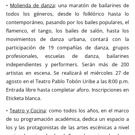
•
Molienda de danza
: una maratón de bailarines de
todos los géneros, desde lo folklórico hasta lo
contemporáneo, pasando por los bailes populares, el
flamenco, el tango, los bailes de salón, hasta los
movimientos de danza urbana, contará con la
participación de 19 compañías de danza, grupos
profesionales, escuelas de danza, bailarines
independientes y performers. Serán más de 200
artistas en escena. Se realizará el miércoles 27 de
agosto en el Teatro Pablo Tobón Uribe a las 8:00 p.m.
Entrada libre hasta completar aforo. Inscripciones en
Eticketa blanca.
•
Teatro y Cocina
: como todos los años, en el marco
de su programación académica, dedica un espacio a
los y las protagonistas de las artes escénicas a nivel