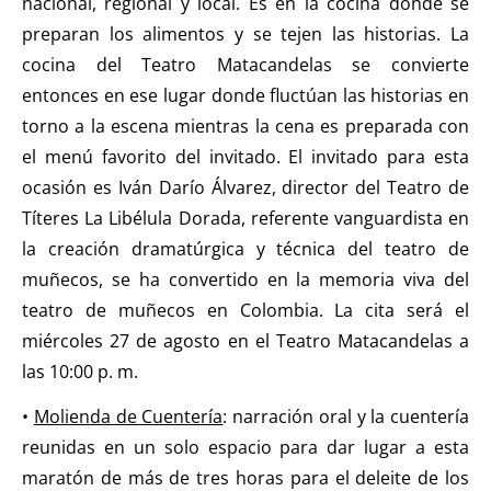
nacional, regional y local. Es en la cocina donde se
preparan los alimentos y se tejen las historias. La
cocina del Teatro Matacandelas se convierte
entonces en ese lugar donde fluctúan las historias en
torno a la escena mientras la cena es preparada con
el menú favorito del invitado. El invitado para esta
ocasión es Iván Darío Álvarez, director del Teatro de
Títeres La Libélula Dorada, referente vanguardista en
la creación dramatúrgica y técnica del teatro de
muñecos, se ha convertido en la memoria viva del
teatro de muñecos en Colombia. La cita será el
miércoles 27 de agosto en el Teatro Matacandelas a
las 10:00 p. m.
•
Molienda de Cuentería
: narración oral y la cuentería
reunidas en un solo espacio para dar lugar a esta
maratón de más de tres horas para el deleite de los