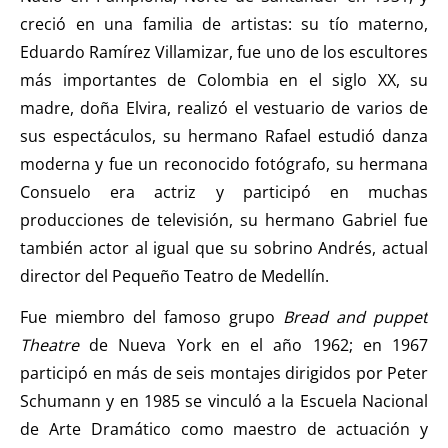
creció en una familia de artistas: su tío materno,
Eduardo Ramírez Villamizar, fue uno de los escultores
más importantes de Colombia en el siglo XX, su
madre, doña Elvira, realizó el vestuario de varios de
sus espectáculos, su hermano Rafael estudió danza
moderna y fue un reconocido fotógrafo, su hermana
Consuelo era actriz y participó en muchas
producciones de televisión, su hermano Gabriel fue
también actor al igual que su sobrino Andrés, actual
director del Pequeño Teatro de Medellín.
Fue miembro del famoso grupo
Bread and puppet
Theatre
de Nueva York en el año 1962; en 1967
participó en más de seis montajes dirigidos por Peter
Schumann y en 1985 se vinculó a la Escuela Nacional
de Arte Dramático como maestro de actuación y