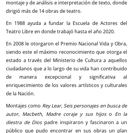
montaje y de análisis e interpretación de texto, donde
dirigió más de 14 obras de teatro.
En 1988 ayuda a fundar la Escuela de Actores del
Teatro Libre en donde trabajó hasta el año 2020.
En 2008 le otorgaron el Premio Nacional Vida y Obra,
siendo este el máximo reconocimiento que otorga el
estado a través del Ministerio de Cultura a aquellos
ciudadanos que a lo largo de su vida han contribuido
de manera excepcional y significativa al
enriquecimiento de los valores artísticos y culturales
de la Nación.
Montajes como
Rey Lear
,
Seis personajes en busca de
autor
,
Macbeth
,
Madre coraje y sus hijos
o
En la
diestra de Dios
padre inspiraron y fascinaron a un
público que pudo encontrar en sus obras un plan