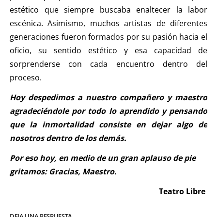
estético que siempre buscaba enaltecer la labor
escénica. Asimismo, muchos artistas de diferentes
generaciones fueron formados por su pasión hacia el
oficio, su sentido estético y esa capacidad de
sorprenderse con cada encuentro dentro del
proceso.
Hoy despedimos a nuestro compañero y maestro
agradeciéndole por todo lo aprendido y pensando
que la inmortalidad consiste en dejar algo de
nosotros dentro de los demás.
Por eso hoy, en medio de un gran aplauso de pie
gritamos: Gracias, Maestro.
Teatro Libre
DEJA UNA RESPUESTA