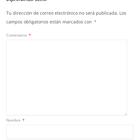
Tu dirección de correo electrónico no será publicada.
Los
campos obligatorios están marcados con
*
Comentario
*
Nombre
*