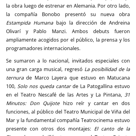
la obra luego de estrenar en Alemania. Por otro lado,
la compañía Bonobo presentó su nueva obra
Estampida Humana
bajo la dirección de Andreina
Olivarí y Pablo Manzi. Ambos debuts fueron
ampliamente acogidos por el público, la prensa y los
programadores internacionales.
Se sumaron a lo nacional, invitados especiales con
una gran carga musical, regresó
La posibilidad de la
ternura
de Marco Layera que estuvo en Matucana
100,
Solo nos queda cantar
de La Patogallina estuvo
en el Teatro Nescafé de las Artes y La Pintana,
31
Minutos: Don Quijote
hizo reír y cantar en dos
funciones, al público del Teatro Municipal de Viña del
Mar y la fundamental compañía Teatrocinema estuvo
presente con otros dos montajes:
El canto de la