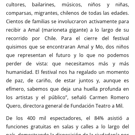
cultores, bailarines, músicos, niños y niñas,
comparsas, migrantes, chilenos de todas las edades.
Cientos de familias se involucraron activamente para
recibir a Amal (marioneta gigante) a lo largo de su
recorrido por Chile. Para el cierre del festival
quisimos que se encontraran Amal y Mo, dos niños
que representan el futuro y lo que no podemos
perder de vista: que necesitamos más y más
humanidad. El festival nos ha regalado un momento
de paz, de cariño, de estar juntos y, aunque es
efímero, sabemos que deja una huella profunda en
los artistas y el público”, señaló Carmen Romero
Quero, directora general de Fundación Teatro a Mil.
De los 400 mil espectadores, el 84% asistió a
funciones gratuitas en salas y calles a lo largo del
país, demostrando la disposición de la ciudadanía por