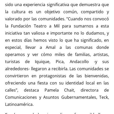
sido una experiencia significativa que demuestra que
la cultura es un objetivo común, compartido y
valorado por las comunidades. “Cuando nos convocó
la Fundación Teatro a Mil para sumarnos a esta
iniciativa tan valiosa e importante no lo dudamos, y
en estos días hemos visto lo que ha significado, en
especial, llevar a Amal a las comunas donde
operamos y ver cómo miles de familias, artistas,
turistas de Iquique, Pica, Andacollo -y sus
alrededores- llegaron a recibirla. Las comunidades se
convirtieron en protagonistas de las bienvenidas,
ofreciendo una fiesta con su identidad local en las
calles”, destaca Pamela Chait, directora de
Comunicaciones y Asuntos Gubernamentales, Teck,
Latinoamérica.