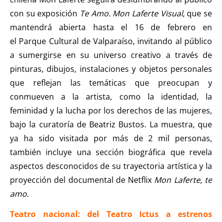
con su exposición
Te Amo. Mon Laferte Visual
, que se
mantendrá abierta hasta el 16 de febrero en
el Parque Cultural de Valparaíso, invitando al público
a sumergirse en su universo creativo a través de
pinturas, dibujos, instalaciones y objetos personales
que reflejan las temáticas que preocupan y
conmueven a la artista, como la identidad, la
feminidad y la lucha por los derechos de las mujeres,
bajo la curatoría de Beatriz Bustos. La muestra, que
ya ha sido visitada por más de 2 mil personas,
también incluye una sección biográfica que revela
aspectos desconocidos de su trayectoria artística y la
proyección del documental de Netflix
Mon Laferte, te
amo
.
Teatro nacional: del Teatro Ictus a estrenos