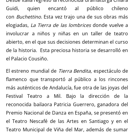
Guidi, quien encantó al público chileno
con
Buchettino
. Esta vez trajo una de sus obras más
elogiadas,
La Tierra de las lombrices
donde vuelve a
involucrar a niños y niñas en un taller de teatro
abierto, en el que sus decisiones determinan el curso
de la historia. Esta preciosa historia se desarrolló en
el Palacio Cousiño.
El estreno mundial de
Tierra Bendita
, espectáculo de
flamenco que transportó al público a los rincones
más auténticos de Andalucía, fue otra de las joyas del
Festival Teatro a Mil. Bajo la dirección de la
reconocida bailaora Patricia Guerrero, ganadora del
Premio Nacional de Danza en España, se presentó en
el Teatro Nescafé de las Artes en Santiago y en el
Teatro Municipal de Viña del Mar, además de sumar