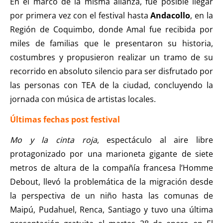
En el marco de la misma alianza, fue posible llegar
por primera vez con el festival hasta
Andacollo
, en la
Región de Coquimbo, donde Amal fue recibida por
miles de familias que le presentaron su historia,
costumbres y propusieron realizar un tramo de su
recorrido en absoluto silencio para ser disfrutado por
las personas con TEA de la ciudad, concluyendo la
jornada con música de artistas locales.
Últimas fechas post festival
Mo y la cinta roja
, espectáculo al aire libre
protagonizado por una marioneta gigante de siete
metros de altura de la compañía francesa l’Homme
Debout, llevó la problemática de la migración desde
la perspectiva de un niño hasta las comunas de
Maipú, Pudahuel, Renca, Santiago y tuvo una última