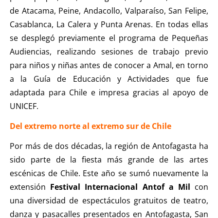
de Atacama, Peine, Andacollo, Valparaíso, San Felipe,
Casablanca, La Calera y Punta Arenas. En todas ellas
se desplegó previamente el programa de Pequeñas
Audiencias, realizando sesiones de trabajo previo
para niños y niñas antes de conocer a Amal, en torno
a la Guía de Educación y Actividades que fue
adaptada para Chile e impresa gracias al apoyo de
UNICEF.
Del extremo norte al extremo sur de Chile
Por más de dos décadas, la región de Antofagasta ha
sido parte de la fiesta más grande de las artes
escénicas de Chile. Este año se sumó nuevamente la
extensión
Festival Internacional
Antof a Mil
con
una diversidad de espectáculos gratuitos de teatro,
danza y pasacalles presentados en Antofagasta, San