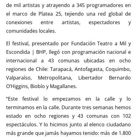
de mil artistas y atrayendo a 345 programadores en
el marco de Platea 25, tejiendo una red global de
conexiones entre artistas, espectadores y
comunidades locales.
El festival, presentado por Fundación Teatro a Mil y
Escondida | BHP, llegó con programación nacional e
internacional a 43 comunas ubicadas en ocho
regiones de Chile: Tarapacá, Antofagasta, Coquimbo,
Valparaíso, Metropolitana, Libertador Bernardo
O’Higgins, Biobío y Magallanes.
“Este festival lo empezamos en la calle y lo
terminamos en la calle. Durante tres semanas hemos
estado en ocho regiones y 43 comunas con 102
espectáculos. Y lo hicimos junto al elenco ciudadano
más grande que jamás hayamos tenido: más de 1.800