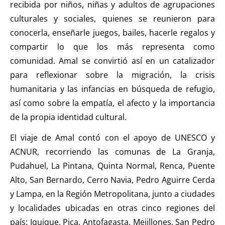
recibida por niños, niñas y adultos de agrupaciones
culturales y sociales, quienes se reunieron para
conocerla, enseñarle juegos, bailes, hacerle regalos y
compartir lo que los más representa como
comunidad. Amal se convirtió así en un catalizador
para reflexionar sobre la migración, la crisis
humanitaria y las infancias en búsqueda de refugio,
así como sobre la empatía, el afecto y la importancia
de la propia identidad cultural.
El viaje de Amal contó con el apoyo de UNESCO y
ACNUR, recorriendo las comunas de La Granja,
Pudahuel, La Pintana, Quinta Normal, Renca, Puente
Alto, San Bernardo, Cerro Navia, Pedro Aguirre Cerda
y Lampa, en la Región Metropolitana, junto a ciudades
y localidades ubicadas en otras cinco regiones del
país: Iquique, Pica, Antofagasta, Mejillones, San Pedro