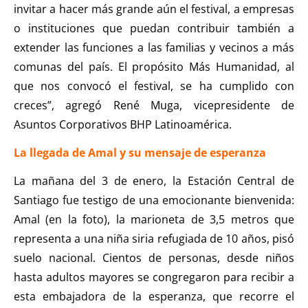
invitar a hacer más grande aún el festival, a empresas
o instituciones que puedan contribuir también a
extender las funciones a las familias y vecinos a más
comunas del país. El propósito Más Humanidad, al
que nos convocó el festival, se ha cumplido con
creces”, agregó René Muga, vicepresidente de
Asuntos Corporativos BHP Latinoamérica.
La llegada de Amal y su mensaje de esperanza
La mañana del 3 de enero, la Estación Central de
Santiago fue testigo de una emocionante bienvenida:
Amal (en la foto), la marioneta de 3,5 metros que
representa a una niña siria refugiada de 10 años, pisó
suelo nacional. Cientos de personas, desde niños
hasta adultos mayores se congregaron para recibir a
esta embajadora de la esperanza, que recorre el