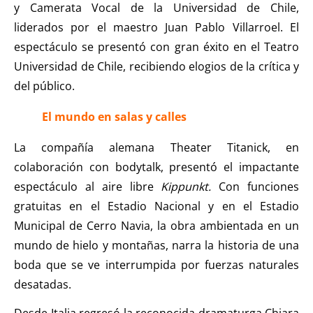
y Camerata Vocal de la Universidad de Chile,
liderados por el maestro Juan Pablo Villarroel. El
espectáculo se presentó con gran éxito en el Teatro
Universidad de Chile, recibiendo elogios de la crítica y
del público.
El mundo en salas y calles
La compañía alemana Theater Titanick, en
colaboración con bodytalk, presentó el impactante
espectáculo al aire libre
Kippunkt.
Con funciones
gratuitas en el Estadio Nacional y en el Estadio
Municipal de Cerro Navia, la obra ambientada en un
mundo de hielo y montañas, narra la historia de una
boda que se ve interrumpida por fuerzas naturales
desatadas.
Desde Italia regresó la reconocida dramaturga Chiara