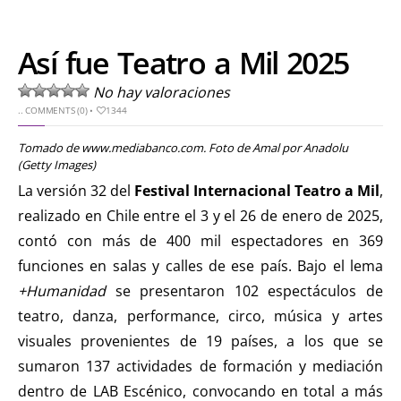
Así fue Teatro a Mil 2025
No hay valoraciones
..
COMMENTS (0)
•
1344
Tomado de www.mediabanco.com. Foto de Amal por Anadolu
(Getty Images)
La versión 32 del
Festival Internacional Teatro a Mil
,
realizado en Chile entre el 3 y el 26 de enero de 2025,
contó con más de 400 mil espectadores en 369
funciones en salas y calles de ese país. Bajo el lema
+Humanidad
se presentaron 102 espectáculos de
teatro, danza, performance, circo, música y artes
visuales provenientes de 19 países, a los que se
sumaron 137 actividades de formación y mediación
dentro de LAB Escénico, convocando en total a más