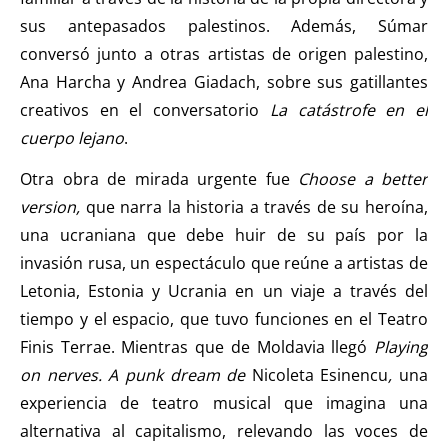
sus antepasados palestinos. Además, Súmar
conversó junto a otras artistas de origen palestino,
Ana Harcha y Andrea Giadach, sobre sus gatillantes
creativos en el conversatorio
La catástrofe en el
cuerpo lejano
.
Otra obra de mirada urgente fue
Choose a better
version,
que narra la historia a través de su heroína,
una ucraniana que debe huir de su país por la
invasión rusa, un espectáculo que reúne a artistas de
Letonia, Estonia y Ucrania en un viaje a través del
tiempo y el espacio, que tuvo funciones en el Teatro
Finis Terrae. Mientras que de Moldavia llegó
Playing
on nerves. A punk dream de
Nicoleta Esinencu
,
una
experiencia de teatro musical que imagina una
alternativa al capitalismo, relevando las voces de