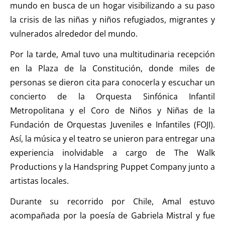
mundo en busca de un hogar visibilizando a su paso
la crisis de las niñas y niños refugiados, migrantes y
vulnerados alrededor del mundo.
Por la tarde, Amal tuvo una multitudinaria recepción
en la Plaza de la Constitución, donde miles de
personas se dieron cita para conocerla y escuchar un
concierto de la Orquesta Sinfónica Infantil
Metropolitana y el Coro de Niños y Niñas de la
Fundación de Orquestas Juveniles e Infantiles (FOJI).
Así, la música y el teatro se unieron para entregar una
experiencia inolvidable a cargo de The Walk
Productions y la Handspring Puppet Company junto a
artistas locales.
Durante su recorrido por Chile, Amal estuvo
acompañada por la poesía de Gabriela Mistral y fue