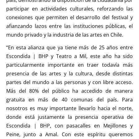
participar en actividades culturales, reforzando las
conexiones que permiten el desarrollo del festival y
afianzando lazos entre las instituciones públicas, el
mundo privado y la industria de las artes en Chile.
“En esta alianza que ya tiene más de 25 años entre
Escondida | BHP y Teatro a Mil, este año ha sido
particularmente importante en traer todavía más
presencia de las artes y la cultura, desde distintas
partes del mundo a las personas y con libre acceso.
Más del 80% del público ha accedido de manera
gratuita en más de 40 comunas del país. Para
nosotros es muy importante llevarlo hacia el norte,
donde está justamente la presencia operativa de
Escondida | BHP, con pasacalles en Mejillones y
Peine, junto a Amal. Con este espíritu queremos