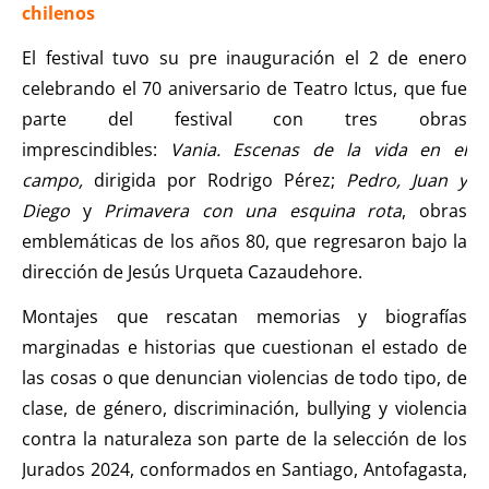
chilenos
El festival tuvo su pre inauguración el 2 de enero
celebrando el 70 aniversario de Teatro Ictus, que fue
parte del festival con tres obras
imprescindibles:
Vania. Escenas de la vida en el
campo,
dirigida por Rodrigo Pérez;
Pedro, Juan y
Diego
y
Primavera con una esquina rota
, obras
emblemáticas de los años 80, que regresaron bajo la
dirección de Jesús Urqueta Cazaudehore.
Montajes que rescatan memorias y biografías
marginadas e historias que cuestionan el estado de
las cosas o que denuncian violencias de todo tipo, de
clase, de género, discriminación, bullying y violencia
contra la naturaleza son parte de la selección de los
Jurados 2024, conformados en Santiago, Antofagasta,