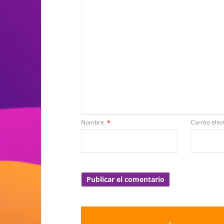
Nombre
*
Correo elec