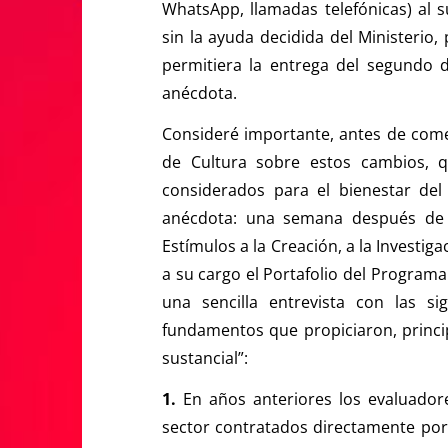
WhatsApp, llamadas telefónicas) al 
sin la ayuda decidida del Ministerio,
permitiera la entrega del segundo 
anécdota.
Consideré importante, antes de comen
de Cultura sobre estos cambios, q
considerados para el bienestar del 
anécdota: una semana después de 
Estímulos a la Creación, a la Investigac
a su cargo el Portafolio del Programa
una sencilla entrevista con las s
fundamentos que propiciaron, princ
sustancial”:
1.
En años anteriores los evaluador
sector contratados directamente por