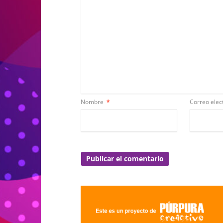
Nombre
*
Correo elec