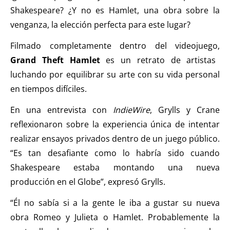
Shakespeare? ¿Y no es Hamlet, una obra sobre la
venganza, la elección perfecta para este lugar?
Filmado completamente dentro del videojuego,
Grand Theft Hamlet
es un retrato de artistas
luchando por equilibrar su arte con su vida personal
en tiempos difíciles.
En una entrevista con
IndieWire
, Grylls y Crane
reflexionaron sobre la experiencia única de intentar
realizar ensayos privados dentro de un juego público.
“Es tan desafiante como lo habría sido cuando
Shakespeare estaba montando una nueva
producción en el Globe”, expresó Grylls.
“Él no sabía si a la gente le iba a gustar su nueva
obra Romeo y Julieta o Hamlet. Probablemente la