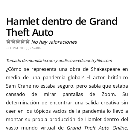
Hamlet dentro de Grand
Theft Auto
No hay valoraciones
..
COMMENTS (0)
•
486
Tomado de mundiario.com y undiscoveredcountryfilm.com
¿Cómo se representa una obra de Shakespeare en
medio de una pandemia global? El actor británico
Sam Crane no estaba seguro, pero sabía que estaba
cansado de mirar pantallas de Zoom. Su
determinación de encontrar una salida creativa sin
caer en los tópicos vacíos de la pandemia lo llevó a
montar su propia producción de Hamlet dentro del
vasto mundo virtual de
Grand Theft Auto Online,