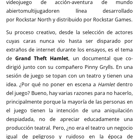
videojuego de acción-aventura de mundo
abiertomultijugadoren línea desarrollado
por Rockstar North y distribuido por Rockstar Games.
Su proceso creativo, desde la selección de actores
cuyas caras nunca vio hasta ser disparado por
extraños de internet durante los ensayos, es el tema
de
Grand Theft Hamlet
, un documental que co-
dirigió junto con su compañero Pinny Grylls. En una
sesión de juego se topan con un teatro y tienen una
idea. ¿Por qué no poner en escena a
Hamlet
dentro
del juego? Bueno, hay varias razones para no hacerlo,
principalmente porque la mayoría de las personas en
el juego tienen la intención de una aniquilación
despiadada, no de apreciar educadamente una
producción teatral. Pero, ¿no era el teatro un negocio
igual de peligroso y ruidoso en la época de