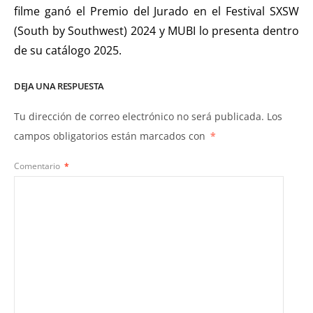
filme ganó el Premio del Jurado en el Festival SXSW
(South by Southwest) 2024 y MUBI lo presenta dentro
de su catálogo 2025.
DEJA UNA RESPUESTA
Tu dirección de correo electrónico no será publicada.
Los
campos obligatorios están marcados con
*
Comentario
*