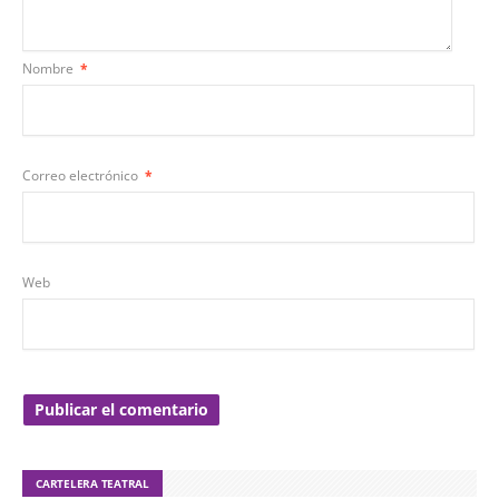
Nombre
*
Correo electrónico
*
Web
CARTELERA TEATRAL