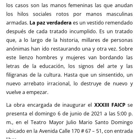
los casos son las manos femeninas las que anudan
los hilos sociales rotos por manos masculinas
armadas.
La paz verdadera
es un vestido remendado
después de cada tratado incumplido. Es un tratado
que, a lo largo de la historia, millares de personas
anónimas han ido restaurando una y otra vez. Sobre
este lienzo hombres y mujeres van bordando las
letras de la educación, los signos del arte y las
filigranas de la cultura. Hasta que un sinsentido, un
nuevo arrebato irracional, lo destruye de nuevo y
vuelve a empezar.
La obra encargada de inaugurar el
XXXIII FAICP
se
presenta el domingo 6 de junio de 2021 a las 5:00 p.
m., en el Teatro Mayor Julio Mario Santo Domingo
ubicado en la Avenida Calle 170 # 67 – 51, con entrada