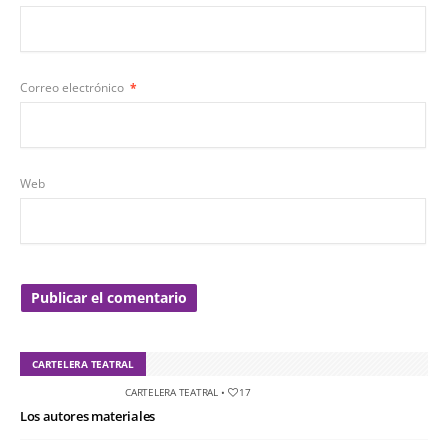
Correo electrónico
*
Web
CARTELERA TEATRAL
CARTELERA TEATRAL
•
17
Los autores materiales