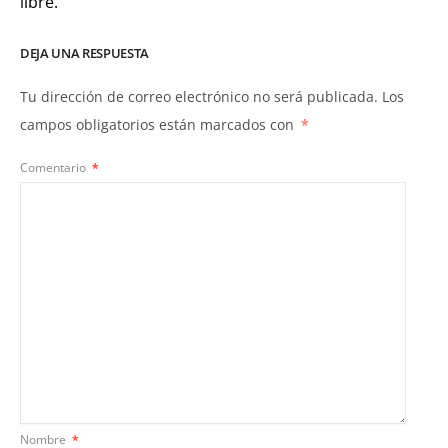
libre.
DEJA UNA RESPUESTA
Tu dirección de correo electrónico no será publicada.
Los
campos obligatorios están marcados con
*
Comentario
*
Nombre
*