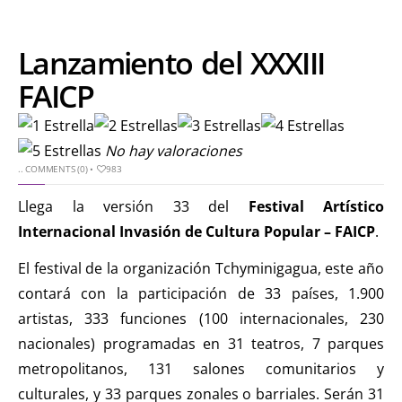
Lanzamiento del XXXIII
FAICP
No hay valoraciones
..
COMMENTS (0)
•
983
Llega la versión 33 del
Festival Artístico
Internacional Invasión de Cultura Popular – FAICP
.
El festival de la organización Tchyminigagua, este año
contará con la participación de 33 países, 1.900
artistas, 333 funciones (100 internacionales, 230
nacionales) programadas en 31 teatros, 7 parques
metropolitanos, 131 salones comunitarios y
culturales, y 33 parques zonales o barriales. Serán 31