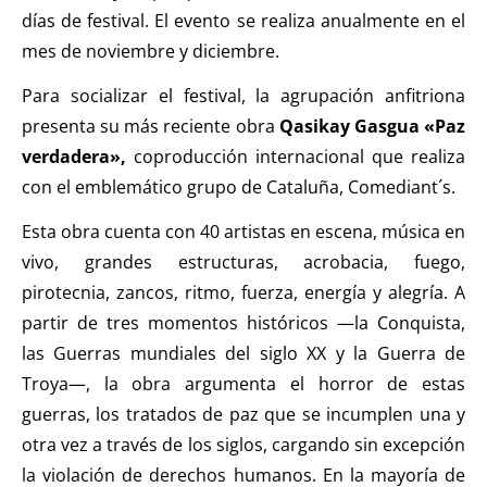
días de festival. El evento se realiza anualmente en el
mes de noviembre y diciembre.
Para socializar el festival, la agrupación anfitriona
presenta su más reciente obra
Qasikay Gasgua «Paz
verdadera»,
coproducción internacional que realiza
con el emblemático grupo de Cataluña, Comediant´s.
Esta obra cuenta con 40 artistas en escena, música en
vivo, grandes estructuras, acrobacia, fuego,
pirotecnia, zancos, ritmo, fuerza, energía y alegría. A
partir de tres momentos históricos —la Conquista,
las Guerras mundiales del siglo XX y la Guerra de
Troya—, la obra argumenta el horror de estas
guerras, los tratados de paz que se incumplen una y
otra vez a través de los siglos, cargando sin excepción
la violación de derechos humanos. En la mayoría de