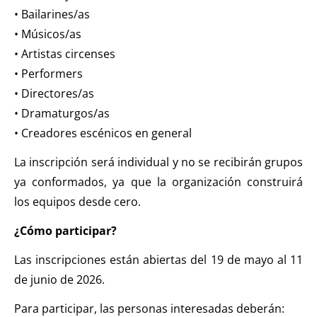
• Bailarines/as
• Músicos/as
• Artistas circenses
• Performers
• Directores/as
• Dramaturgos/as
• Creadores escénicos en general
La inscripción será individual y no se recibirán grupos
ya conformados, ya que la organización construirá
los equipos desde cero.
¿Cómo participar?
Las inscripciones están abiertas del 19 de mayo al 11
de junio de 2026.
Para participar, las personas interesadas deberán: