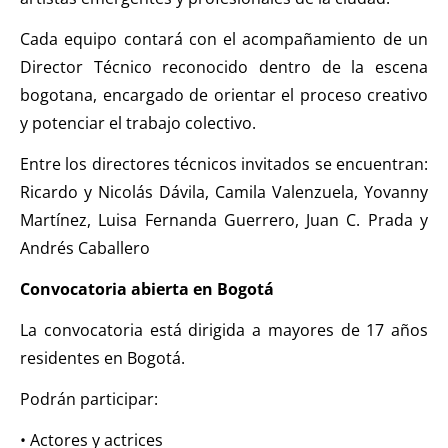
Cada equipo contará con el acompañamiento de un
Director Técnico reconocido dentro de la escena
bogotana, encargado de orientar el proceso creativo
y potenciar el trabajo colectivo.
Entre los directores técnicos invitados se encuentran:
Ricardo y Nicolás Dávila, Camila Valenzuela, Yovanny
Martínez, Luisa Fernanda Guerrero, Juan C. Prada y
Andrés Caballero
Convocatoria abierta en Bogotá
La convocatoria está dirigida a mayores de 17 años
residentes en Bogotá.
Podrán participar:
• Actores y actrices