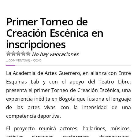
Primer Torneo de
Creación Escénica en
inscripciones
No hay valoraciones
..
COMMENTS (0)
•
240
La Academia de Artes Guerrero, en alianza con Entre
Esquinas Lab y con el apoyo del Teatro Libre,
presenta el primer Torneo de Creación Escénica, una
experiencia inédita en Bogotá que fusiona el lenguaje
de las artes vivas con la intensidad de una
competencia deportiva.
El proyecto reunirá actores, bailarines, músicos,
artistas circenses, performers, dramaturgos,