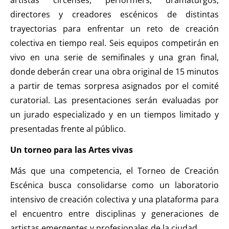
directores y creadores escénicos de distintas
trayectorias para enfrentar un reto de creación
colectiva en tiempo real. Seis equipos competirán en
vivo en una serie de semifinales y una gran final,
donde deberán crear una obra original de 15 minutos
a partir de temas sorpresa asignados por el comité
curatorial. Las presentaciones serán evaluadas por
un jurado especializado y en un tiempos limitado y
presentadas frente al público.
Un torneo para las Artes vivas
Más que una competencia, el Torneo de Creación
Escénica busca consolidarse como un laboratorio
intensivo de creación colectiva y una plataforma para
el encuentro entre disciplinas y generaciones de
artistas emergentes y profesionales de la ciudad.