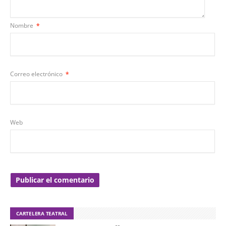
Nombre
*
Correo electrónico
*
Web
CARTELERA TEATRAL