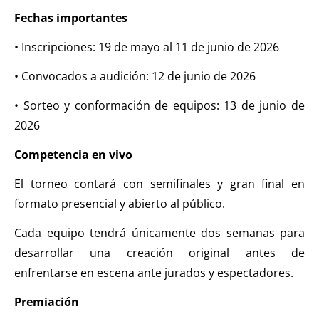
Fechas importantes
• Inscripciones: 19 de mayo al 11 de junio de 2026
• Convocados a audición: 12 de junio de 2026
• Sorteo y conformación de equipos: 13 de junio de
2026
Competencia en vivo
El torneo contará con semifinales y gran final en
formato presencial y abierto al público.
Cada equipo tendrá únicamente dos semanas para
desarrollar una creación original antes de
enfrentarse en escena ante jurados y espectadores.
Premiación