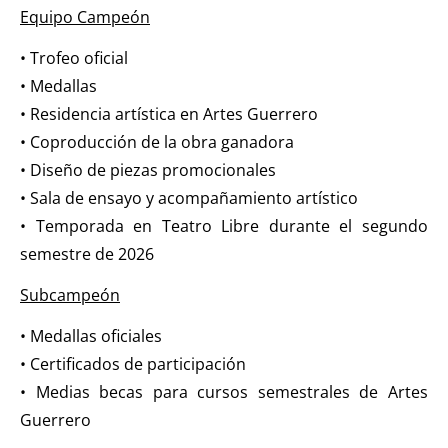
Equipo Campeón
• Trofeo oficial
• Medallas
• Residencia artística en Artes Guerrero
• Coproducción de la obra ganadora
• Diseño de piezas promocionales
• Sala de ensayo y acompañamiento artístico
• Temporada en Teatro Libre durante el segundo
semestre de 2026
Subcampeón
• Medallas oficiales
• Certificados de participación
• Medias becas para cursos semestrales de Artes
Guerrero