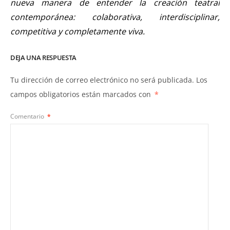
nueva manera de entender la creación teatral
contemporánea: colaborativa, interdisciplinar,
competitiva y completamente viva.
DEJA UNA RESPUESTA
Tu dirección de correo electrónico no será publicada.
Los
campos obligatorios están marcados con
*
Comentario
*