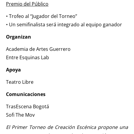
Premio del Público
• Trofeo al “Jugador del Torneo”
• Un semifinalista será integrado al equipo ganador
Organizan
Academia de Artes Guerrero
Entre Esquinas Lab
Apoya
Teatro Libre
Comunicaciones
TrasEscena Bogotá
Sofi The Mov
El Primer Torneo de Creación Escénica propone una