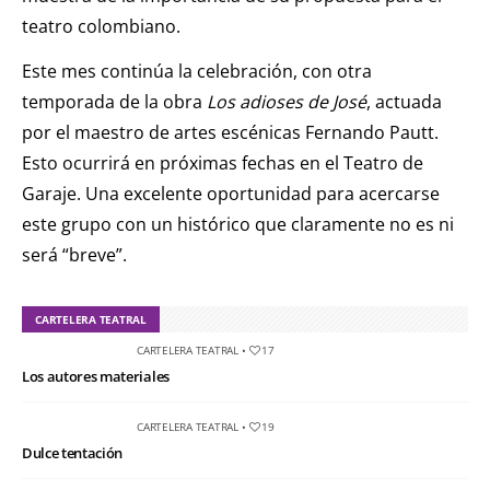
teatro colombiano.
Este mes continúa la celebración, con otra
temporada de la obra
Los adioses de José
, actuada
por el maestro de artes escénicas Fernando Pautt.
Esto ocurrirá en próximas fechas en el Teatro de
Garaje. Una excelente oportunidad para acercarse
este grupo con un histórico que claramente no es ni
será “breve”.
CARTELERA TEATRAL
CARTELERA TEATRAL
•
17
Los autores materiales
CARTELERA TEATRAL
•
19
Dulce tentación