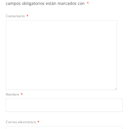
campos obligatorios están marcados con
*
Comentario
*
Nombre
*
Correo electrónico
*