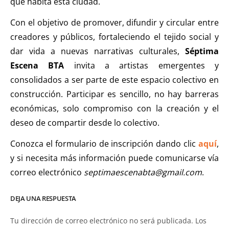
que habita esta ciudad.
Con el objetivo de promover, difundir y circular entre
creadores y públicos, fortaleciendo el tejido social y
dar vida a nuevas narrativas culturales,
Séptima
Escena BTA
invita a artistas emergentes y
consolidados a ser parte de este espacio colectivo en
construcción. Participar es sencillo, no hay barreras
económicas, solo compromiso con la creación y el
deseo de compartir desde lo colectivo.
Conozca el formulario de inscripción dando clic
aquí
,
y si necesita más información puede comunicarse vía
correo electrónico
septimaescenabta@gmail.com
.
DEJA UNA RESPUESTA
Tu dirección de correo electrónico no será publicada.
Los