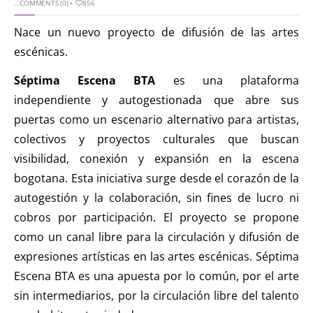
..
COMMENTS (0)
•
856
Nace un nuevo proyecto de difusión de las artes
escénicas.
Séptima Escena BTA
es una plataforma
independiente y autogestionada que abre sus
puertas como un escenario alternativo para artistas,
colectivos y proyectos culturales que buscan
visibilidad, conexión y expansión en la escena
bogotana. Esta iniciativa surge desde el corazón de la
autogestión y la colaboración, sin fines de lucro ni
cobros por participación. El proyecto se propone
como un canal libre para la circulación y difusión de
expresiones artísticas en las artes escénicas. Séptima
Escena BTA es una apuesta por lo común, por el arte
sin intermediarios, por la circulación libre del talento