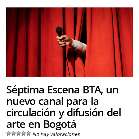
Séptima Escena BTA, un
nuevo canal para la
circulación y difusión del
arte en Bogotá
No hay valoraciones