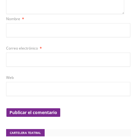
Nombre
*
Correo electrónico
*
Web
CARTELERA TEATRAL