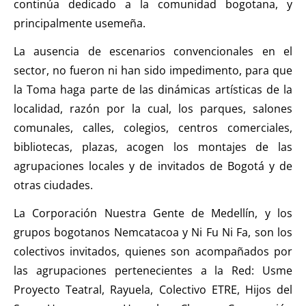
continúa dedicado a la comunidad bogotana, y
principalmente usemeña.
La ausencia de escenarios convencionales en el
sector, no fueron ni han sido impedimento, para que
la Toma haga parte de las dinámicas artísticas de la
localidad, razón por la cual, los parques, salones
comunales, calles, colegios, centros comerciales,
bibliotecas, plazas, acogen los montajes de las
agrupaciones locales y de invitados de Bogotá y de
otras ciudades.
La Corporación Nuestra Gente de Medellín, y los
grupos bogotanos Nemcatacoa y Ni Fu Ni Fa, son los
colectivos invitados, quienes son acompañados por
las agrupaciones pertenecientes a la Red: Usme
Proyecto Teatral, Rayuela, Colectivo ETRE, Hijos del