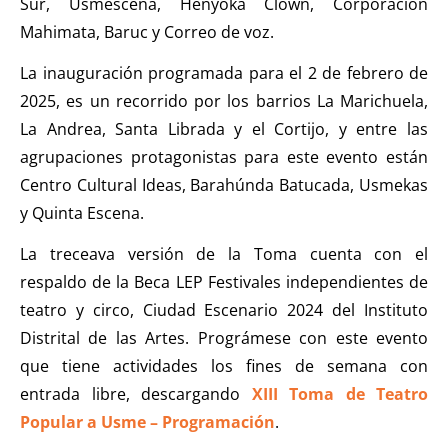
Sur, Usmescena, Henyoka Clown, Corporación
Mahimata, Baruc y Correo de voz.
La inauguración programada para el 2 de febrero de
2025, es un recorrido por los barrios La Marichuela,
La Andrea, Santa Librada y el Cortijo, y entre las
agrupaciones protagonistas para este evento están
Centro Cultural Ideas, Barahúnda Batucada, Usmekas
y Quinta Escena.
La treceava versión de la Toma cuenta con el
respaldo de la Beca LEP Festivales independientes de
teatro y circo, Ciudad Escenario 2024 del Instituto
Distrital de las Artes. Prográmese con este evento
que tiene actividades los fines de semana con
entrada libre, descargando
XIII Toma de Teatro
Popular a Usme – Programación
.