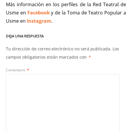
Más información en los perfiles de la Red Teatral de
Usme en
Facebook
y de la Toma de Teatro Popular a
Usme en
Instagram
.
DEJA UNA RESPUESTA
Tu dirección de correo electrónico no será publicada.
Los
campos obligatorios están marcados con
*
Comentario
*