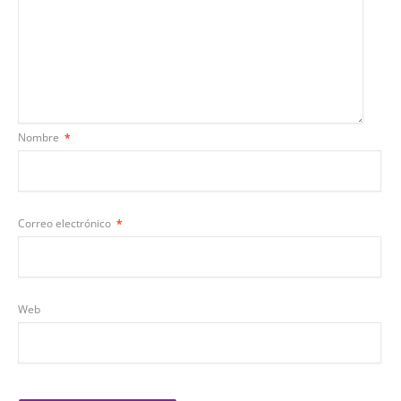
Nombre
*
Correo electrónico
*
Web