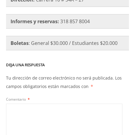
Informes y reservas:
318 857 8004
Boletas
: General $30.000 / Estudiantes $20.000
DEJA UNA RESPUESTA
Tu dirección de correo electrónico no será publicada.
Los
campos obligatorios están marcados con
*
Comentario
*