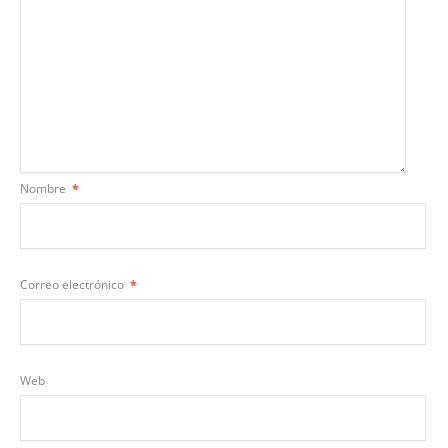
Nombre
*
Correo electrónico
*
Web