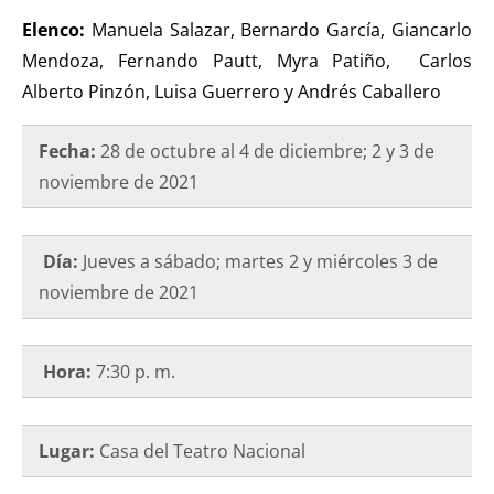
Elenco:
Manuela Salazar, Bernardo García, Giancarlo
Mendoza, Fernando Pautt, Myra Patiño, Carlos
Alberto Pinzón, Luisa Guerrero y Andrés Caballero
Fecha:
28 de octubre al 4 de diciembre; 2 y 3 de
noviembre de 2021
Día:
Jueves a sábado; martes 2 y miércoles 3 de
noviembre de 2021
Hora:
7:30 p. m.
Lugar:
Casa del Teatro Nacional