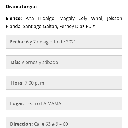
Dramaturgia:
Elenco:
Ana Hidalgo, Magaly Cely Whol, Jeisson
Pianda, Santiago Gaitan, Ferney Diaz Ruiz
Fecha:
6 y 7 de agosto de 2021
Día:
Viernes y sábado
Hora:
7:00 p. m.
Lugar:
Teatro LA MAMA
Dirección:
Calle 63 # 9 – 60