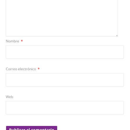
Nombre
*
Correo electrónico
*
Web