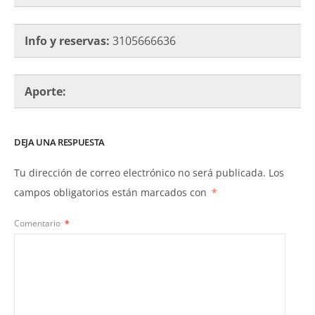
Info y reservas:
3105666636
Aporte:
DEJA UNA RESPUESTA
Tu dirección de correo electrónico no será publicada.
Los
campos obligatorios están marcados con
*
Comentario
*