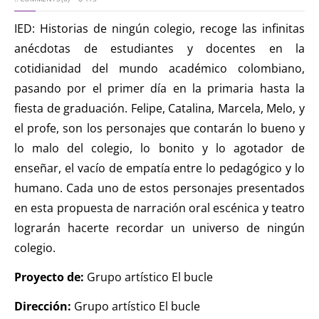
IED: Historias de ningún colegio, recoge las infinitas
anécdotas de estudiantes y docentes en la
cotidianidad del mundo académico colombiano,
pasando por el primer día en la primaria hasta la
fiesta de graduación. Felipe, Catalina, Marcela, Melo, y
el profe, son los personajes que contarán lo bueno y
lo malo del colegio, lo bonito y lo agotador de
enseñar, el vacío de empatía entre lo pedagógico y lo
humano. Cada uno de estos personajes presentados
en esta propuesta de narración oral escénica y teatro
lograrán hacerte recordar un universo de ningún
colegio.
Proyecto de:
Grupo artístico El bucle
Dirección:
Grupo artístico El bucle