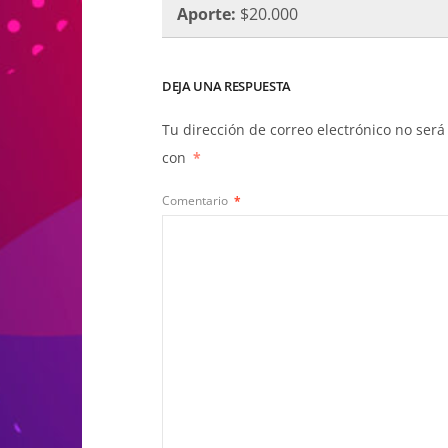
Aporte:
$20.000
DEJA UNA RESPUESTA
Tu dirección de correo electrónico no será
con
*
Comentario
*