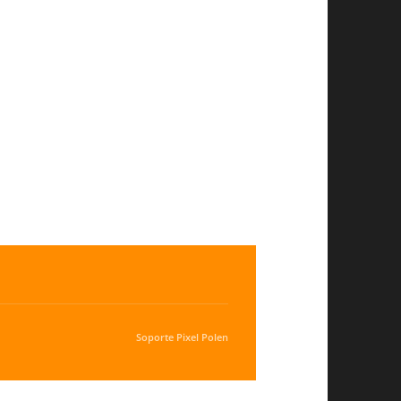
Soporte
Pixel Polen