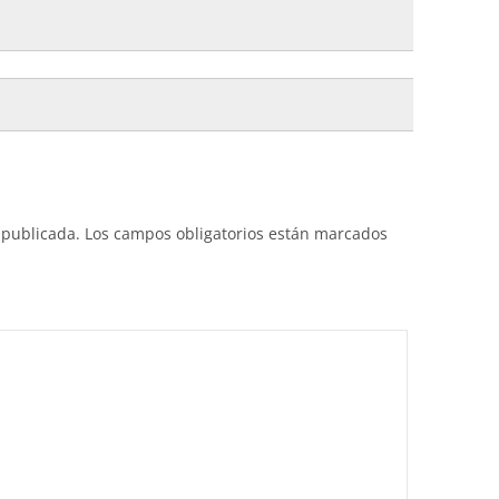
 publicada.
Los campos obligatorios están marcados