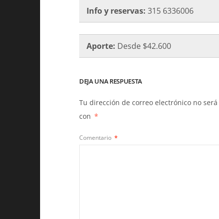
Info y reservas:
315 6336006
Aporte:
Desde $42.600
DEJA UNA RESPUESTA
Tu dirección de correo electrónico no será
con
*
Comentario
*