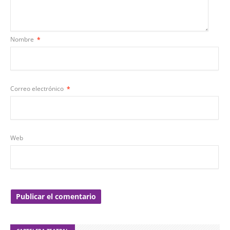
Nombre
*
Correo electrónico
*
Web