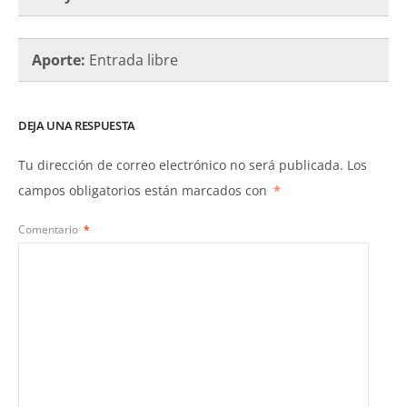
Aporte:
Entrada libre
DEJA UNA RESPUESTA
Tu dirección de correo electrónico no será publicada.
Los
campos obligatorios están marcados con
*
Comentario
*