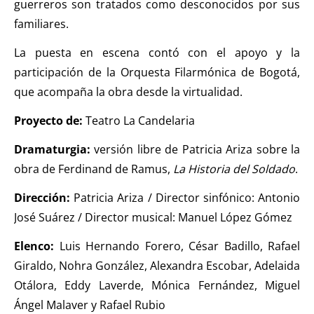
guerreros son tratados como desconocidos por sus
familiares.
La puesta en escena contó con el apoyo y la
participación de la Orquesta Filarmónica de Bogotá,
que acompaña la obra desde la virtualidad.
Proyecto de:
Teatro La Candelaria
Dramaturgia:
versión libre de Patricia Ariza sobre la
obra de Ferdinand de Ramus,
La Historia del Soldado
.
Dirección:
Patricia Ariza / Director sinfónico: Antonio
José Suárez / Director musical: Manuel López Gómez
Elenco:
Luis Hernando Forero, César Badillo, Rafael
Giraldo, Nohra González, Alexandra Escobar, Adelaida
Otálora, Eddy Laverde, Mónica Fernández, Miguel
Ángel Malaver y Rafael Rubio