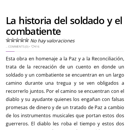
La historia del soldado y el
combatiente
No hay valoraciones
..
COMMENTS (0)
•
416
Esta obra en homenaje a la Paz y a la Reconciliación,
trata de la recreación de un cuento en donde un
soldado y un combatiente se encuentran en un largo
camino durante una tregua y se ven obligados a
recorrerlo juntos. Por el camino se encuentran con el
diablo y su ayudante quienes los engañan con falsas
promesas de dinero y de un tratado de Paz a cambio
de los instrumentos musicales que portan estos dos
guerreros. El diablo les roba el tiempo y estos dos