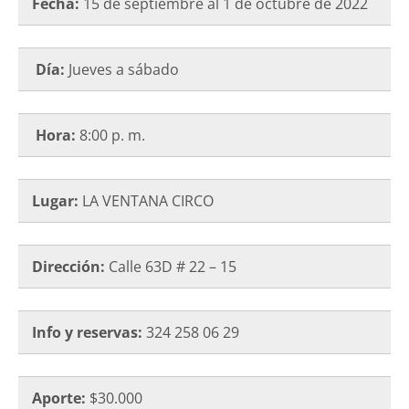
Fecha:
15 de septiembre al 1 de octubre de 2022
Día:
Jueves a sábado
Hora:
8:00 p. m.
Lugar:
LA VENTANA CIRCO
Dirección:
Calle 63D # 22 – 15
Info y reservas:
324 258 06 29
Aporte:
$30.000