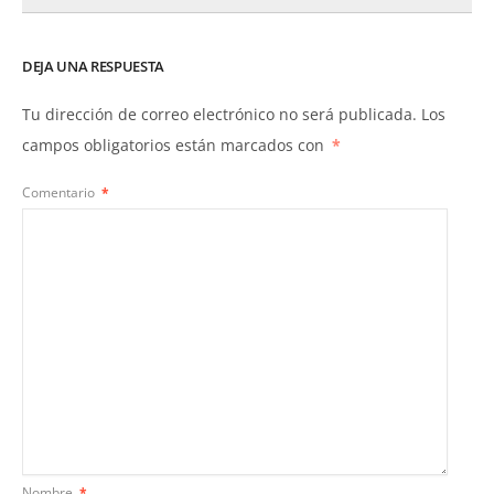
DEJA UNA RESPUESTA
Tu dirección de correo electrónico no será publicada.
Los
campos obligatorios están marcados con
*
Comentario
*
Nombre
*