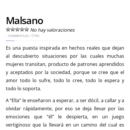
Malsano
No hay valoraciones
..
COMMENTS (0)
•
785
Es una puesta inspirada en hechos reales que dejan
al descubierto situaciones por las cuales muchas
mujeres transitan, producto de patrones aprendidos
y aceptados por la sociedad, porque se cree que el
amor todo lo sufre, todo lo cree, todo lo espera y
todo lo soporta.
A “Ella” le enseñaron a esperar, a ser dócil, a callar y a
olvidar rápidamente, por eso se deja llevar por las
emociones que “él” le despierta, en un juego
vertiginoso que la llevará en un camino del cual es