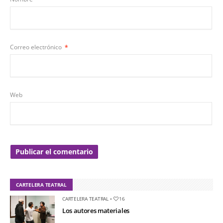
Correo electrónico
*
Web
CARTELERA TEATRAL
CARTELERA TEATRAL
•
16
Los autores materiales