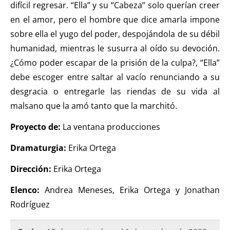
difícil regresar. “Ella” y su “Cabeza” solo querían creer
en el amor, pero el hombre que dice amarla impone
sobre ella el yugo del poder, despojándola de su débil
humanidad, mientras le susurra al oído su devoción.
¿Cómo poder escapar de la prisión de la culpa?, “Ella”
debe escoger entre saltar al vacío renunciando a su
desgracia o entregarle las riendas de su vida al
malsano que la amó tanto que la marchitó.
Proyecto de:
La ventana producciones
Dramaturgia:
Erika Ortega
Dirección:
Erika Ortega
Elenco:
Andrea Meneses, Erika Ortega y Jonathan
Rodríguez