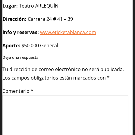
Lugar:
Teatro ARLEQUÍN
Dirección:
Carrera 24 # 41 – 39
Info y reservas:
www.eticketablanca.com
Aporte:
$50.000 General
Deja una respuesta
Tu dirección de correo electrónico no será publicada.
Los campos obligatorios están marcados con
*
Comentario
*