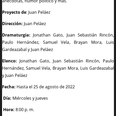
anécdotas, humor político y más.
Proyecto de
: Juan Peláez
Dirección:
Juan Peláez
Dramaturgia:
Jonathan Gato, Juan Sebastián Rincón,
Paulo Hernández, Samuel Vela, Brayan Mora, Luis
Gardeazabal y Juan Peláez
Elenco:
Jonathan Gato, Juan Sebastián Rincón, Paulo
Hernández, Samuel Vela, Brayan Mora, Luis Gardeazabal
y Juan Peláez
Fecha:
Hasta el 25 de agosto de 2022
Día:
Miércoles y jueves
Hora:
8:00 p. m.