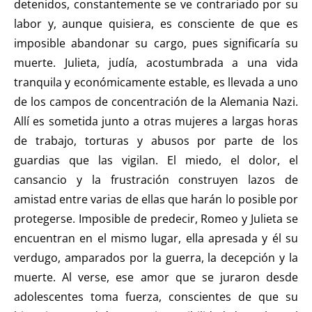
detenidos, constantemente se ve contrariado por su
labor y, aunque quisiera, es consciente de que es
imposible abandonar su cargo, pues significaría su
muerte. Julieta, judía, acostumbrada a una vida
tranquila y económicamente estable, es llevada a uno
de los campos de concentración de la Alemania Nazi.
Allí es sometida junto a otras mujeres a largas horas
de trabajo, torturas y abusos por parte de los
guardias que las vigilan. El miedo, el dolor, el
cansancio y la frustración construyen lazos de
amistad entre varias de ellas que harán lo posible por
protegerse. Imposible de predecir, Romeo y Julieta se
encuentran en el mismo lugar, ella apresada y él su
verdugo, amparados por la guerra, la decepción y la
muerte. Al verse, ese amor que se juraron desde
adolescentes toma fuerza, conscientes de que su