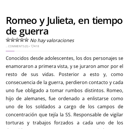
Romeo y Julieta, en tiempo
de guerra
No hay valoraciones
..
COMMENTS (0)
•
418
Conocidos desde adolescentes, los dos personajes se
enamoraron a primera vista, y se juraron amor por el
resto de sus vidas. Posterior a esto y, como
consecuencia de la guerra, perdieron contacto y cada
uno fue obligado a tomar rumbos distintos. Romeo,
hijo de alemanes, fue ordenado a enlistarse como
uno de los soldados a cargo de los campos de
concentración que tejía la SS. Responsable de vigilar
torturas y trabajos forzados a cada uno de los