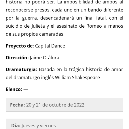
historia no podrá ser. La imposibilidad de ambos al
reconocerse presos, cada uno en un bando diferente
por la guerra, desencadenará un final fatal, con el
suicidio de Julieta y el asesinato de Romeo a manos
de sus propios camaradas.
Proyecto de:
Capital Dance
Dirección:
Jaime Otálora
Dramaturgia:
Basada en la trágica historia de amor
del dramaturgo inglés William Shakespeare
Elenco:
—
Fecha:
20 y 21 de octubre de 2022
Día:
Jueves y viernes