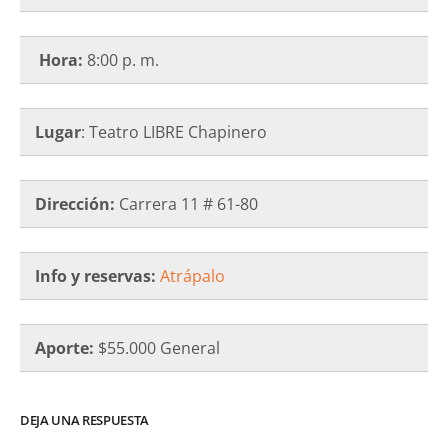
Hora:
8:00 p. m.
Lugar
: Teatro LIBRE Chapinero
Dirección:
Carrera 11 # 61-80
Info y reservas:
Atrápalo
Aporte:
$55.000 General
DEJA UNA RESPUESTA