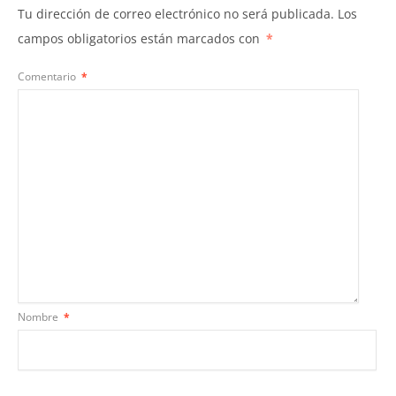
Tu dirección de correo electrónico no será publicada.
Los
campos obligatorios están marcados con
*
Comentario
*
Nombre
*