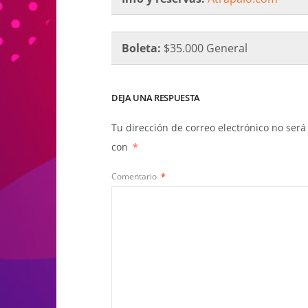
Boleta:
$35.000 General
DEJA UNA RESPUESTA
Tu dirección de correo electrónico no será
con
*
Comentario
*