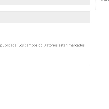
 publicada.
Los campos obligatorios están marcados