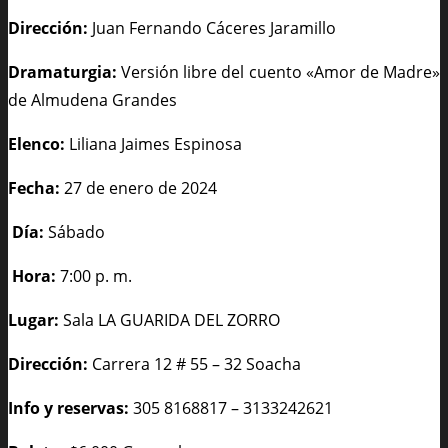
Dirección:
Juan Fernando Cáceres Jaramillo
Dramaturgia:
Versión libre del cuento «Amor de Madre»
de Almudena Grandes
Elenco:
Liliana Jaimes Espinosa
Fecha:
27 de enero de 2024
Día:
Sábado
Hora:
7:00 p. m.
Lugar:
Sala LA GUARIDA DEL ZORRO
Dirección:
Carrera 12 # 55 – 32 Soacha
Info y reservas:
305 8168817 – 3133242621