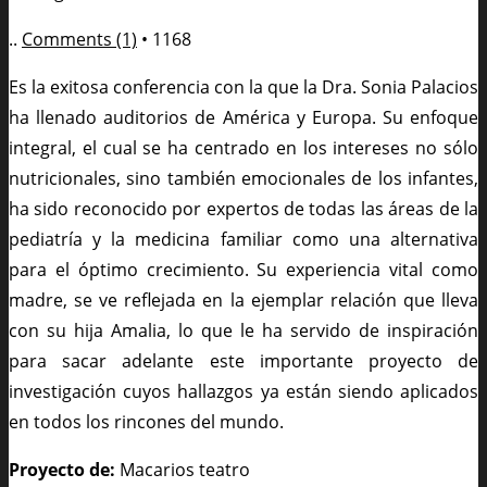
..
Comments (1)
•
1168
Es la exitosa conferencia con la que la Dra. Sonia Palacios
ha llenado auditorios de América y Europa. Su enfoque
integral, el cual se ha centrado en los intereses no sólo
nutricionales, sino también emocionales de los infantes,
ha sido reconocido por expertos de todas las áreas de la
pediatría y la medicina familiar como una alternativa
para el óptimo crecimiento. Su experiencia vital como
madre, se ve reflejada en la ejemplar relación que lleva
con su hija Amalia, lo que le ha servido de inspiración
para sacar adelante este importante proyecto de
investigación cuyos hallazgos ya están siendo aplicados
en todos los rincones del mundo.
Proyecto de:
Macarios teatro