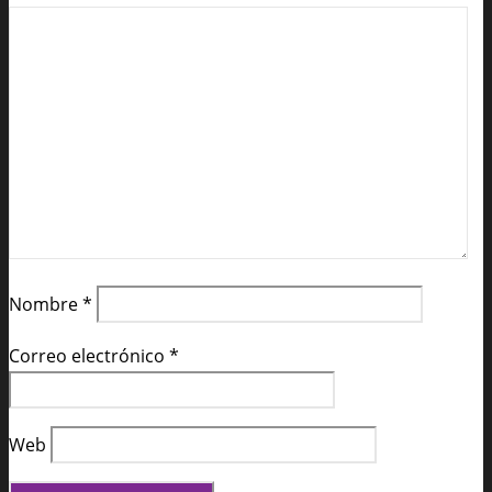
Nombre
*
Correo electrónico
*
Web