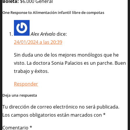
Boleta:
$6.000 General
One Response to Alimentación infantil libre de compotas
Alex Arévalo
dice:
24/01/2024 a las 20:39
Sin duda uno de los mejores monólogos que he
visto. La doctora Sonia Palacios es un parche. Buen
trabajo y éxitos.
Responder
Deja una respuesta
Tu dirección de correo electrónico no será publicada.
Los campos obligatorios están marcados con
*
Comentario
*