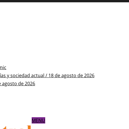
mic
s y sociedad actual / 18 de agosto de 2026
e agosto de 2026
MENU