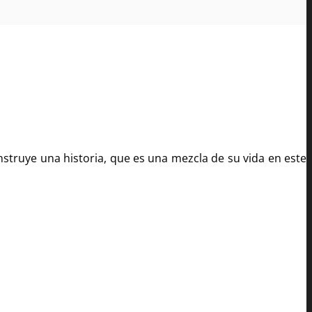
onstruye una historia, que es una mezcla de su vida en este