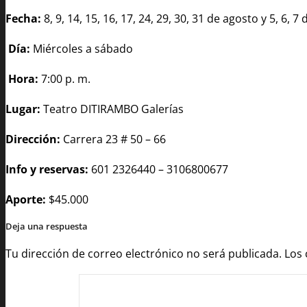
Fecha:
8, 9, 14, 15, 16, 17, 24, 29, 30, 31 de agosto y 5, 6,
Día:
Miércoles a sábado
Hora:
7:00 p. m.
Lugar:
Teatro DITIRAMBO Galerías
Dirección:
Carrera 23 # 50 – 66
Info y reservas:
601 2326440 – 3106800677
Aporte:
$45.000
Deja una respuesta
Tu dirección de correo electrónico no será publicada.
Los