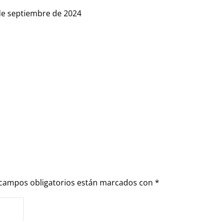
 7 de septiembre de 2024
 campos obligatorios están marcados con
*