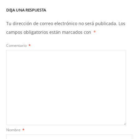
DEJA UNA RESPUESTA
Tu dirección de correo electrónico no será publicada.
Los
campos obligatorios están marcados con
*
Comentario
*
Nombre
*