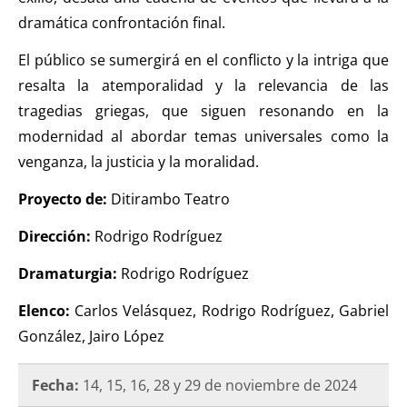
dramática confrontación final.
El público se sumergirá en el conflicto y la intriga que
resalta la atemporalidad y la relevancia de las
tragedias griegas, que siguen resonando en la
modernidad al abordar temas universales como la
venganza, la justicia y la moralidad.
Proyecto de:
Ditirambo Teatro
Dirección:
Rodrigo Rodríguez
Dramaturgia:
Rodrigo Rodríguez
Elenco:
Carlos Velásquez, Rodrigo Rodríguez, Gabriel
González, Jairo López
Fecha:
14, 15, 16, 28 y 29 de noviembre de 2024