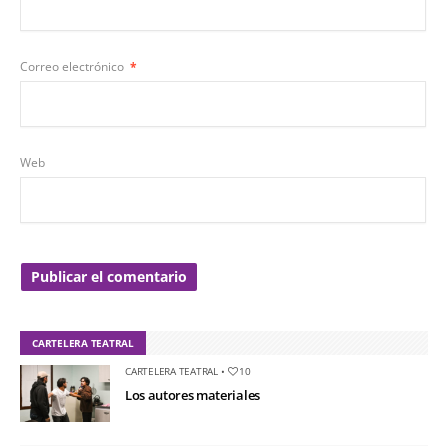
Correo electrónico
*
Web
CARTELERA TEATRAL
CARTELERA TEATRAL
•
10
Los autores materiales