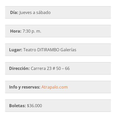
Día:
Jueves a sábado
Hora:
7:30 p. m.
Lugar:
Teatro DITIRAMBO Galerías
Dirección:
Carrera 23 # 50 – 66
Info y reservas:
Atrapalo.com
Boletas:
$36.000