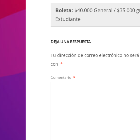
Boleta:
$40.000 General / $35.000 
Estudiante
DEJA UNA RESPUESTA
Tu dirección de correo electrónico no será
con
*
Comentario
*