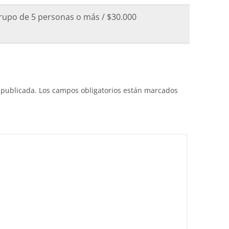
grupo de 5 personas o más / $30.000
 publicada.
Los campos obligatorios están marcados