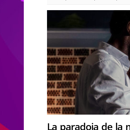
La paradoja de la 