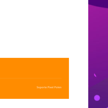
Soporte
Pixel Polen