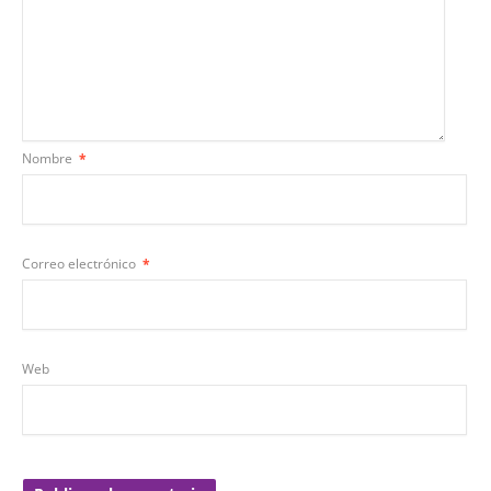
Nombre
*
Correo electrónico
*
Web