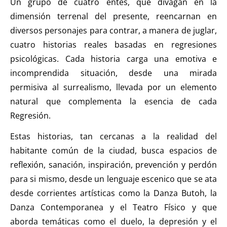
Un grupo de cuatro entes, que divagan en la
dimensión terrenal del presente, reencarnan en
diversos personajes para contrar, a manera de juglar,
cuatro historias reales basadas en regresiones
psicológicas. Cada historia carga una emotiva e
incomprendida situación, desde una mirada
permisiva al surrealismo, llevada por un elemento
natural que complementa la esencia de cada
Regresión.
Estas historias, tan cercanas a la realidad del
habitante común de la ciudad, busca espacios de
reflexión, sanación, inspiración, prevención y perdón
para si mismo, desde un lenguaje escenico que se ata
desde corrientes artísticas como la Danza Butoh, la
Danza Contemporanea y el Teatro Físico y que
aborda temáticas como el duelo, la depresión y el