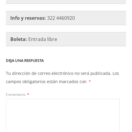
Info y reservas:
322 4460920
Boleta:
Entrada libre
DEJA UNA RESPUESTA
Tu dirección de correo electrónico no será publicada.
Los
campos obligatorios están marcados con
*
Comentario
*