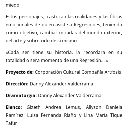
miedo
Estos personajes, trastocan las realidades y las fibras
emocionales de quien asiste a Regresiones, teniendo
como objetivo, cambiar miradas del mundo exterior,
del arte y sobretodo de si mismo…
«Cada ser tiene su historia, la recordara en su
totalidad o sera momento de una Regresión… «
Proyecto de:
Corporación Cultural Compañía Artfosis
Dirección:
Danny Alexander Valderrama
Dramaturgia:
Danny Alexander Valderrama
Elenco:
Gizeth Andrea Lemus, Allyson Daniela
Ramírez, Luisa Fernanda Riaño y Lina María Tique
Tafur