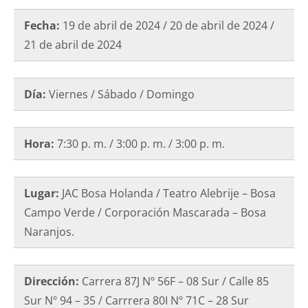
Fecha:
19 de abril de 2024 / 20 de abril de 2024 /
21 de abril de 2024
Día:
Viernes / Sábado / Domingo
Hora:
7:30 p. m. / 3:00 p. m. / 3:00 p. m.
Lugar:
JAC Bosa Holanda / Teatro Alebrije – Bosa
Campo Verde / Corporación Mascarada – Bosa
Naranjos.
Dirección:
Carrera 87J Nº 56F – 08 Sur / Calle 85
Sur Nº 94 – 35 / Carrrera 80I Nº 71C – 28 Sur