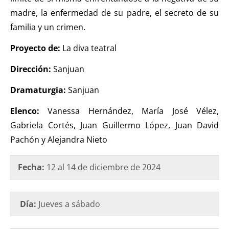
madre, la enfermedad de su padre, el secreto de su
familia y un crimen.
Proyecto de:
La diva teatral
Dirección:
Sanjuan
Dramaturgia:
Sanjuan
Elenco:
Vanessa Hernández, María José Vélez,
Gabriela Cortés, Juan Guillermo López, Juan David
Pachón y Alejandra Nieto
Fecha:
12 al 14 de diciembre de 2024
Día:
Jueves a sábado