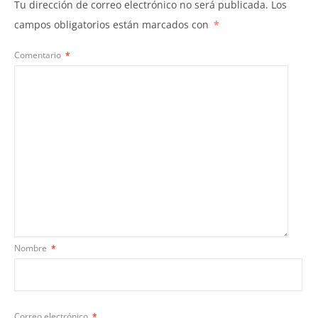
Tu dirección de correo electrónico no será publicada.
Los
campos obligatorios están marcados con
*
Comentario
*
Nombre
*
Correo electrónico
*