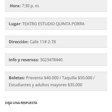
Hora:
7:30 p. m.
Lugar
: TEATRO ESTUDIO QUINTA PORRA
Dirección:
Calle 11# 2-78
Info y reservas:
3023478440
Boletas:
Preventa $40.000 / Taquilla $50.000 /
Estudiantes y adultos mayores $35.000
DEJA UNA RESPUESTA