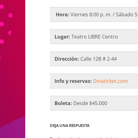
Hora:
Viernes 8:00 p. m. / Sábado 5:
Lugar:
Teatro LIBRE Centro
Dirección:
Calle 12B # 2-44
Info y reservas:
Dinaticket.com
Boleta:
Desde $45.000
DEJA UNA RESPUESTA