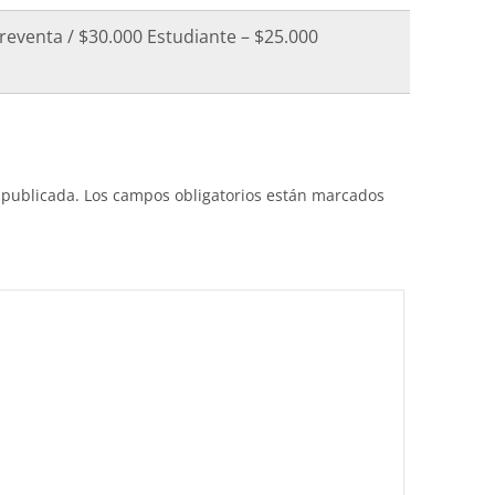
Preventa / $30.000 Estudiante – $25.000
 publicada.
Los campos obligatorios están marcados