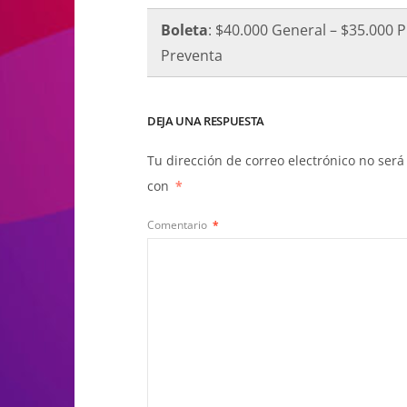
Boleta
: $40.000 General – $35.000 
Preventa
DEJA UNA RESPUESTA
Tu dirección de correo electrónico no será
con
*
Comentario
*