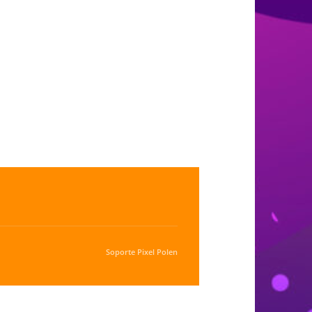
Soporte
Pixel Polen