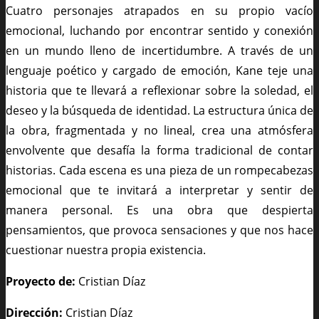
Cuatro personajes atrapados en su propio vacío
emocional, luchando por encontrar sentido y conexión
en un mundo lleno de incertidumbre. A través de un
lenguaje poético y cargado de emoción, Kane teje una
historia que te llevará a reflexionar sobre la soledad, el
deseo y la búsqueda de identidad. La estructura única de
la obra, fragmentada y no lineal, crea una atmósfera
envolvente que desafía la forma tradicional de contar
historias. Cada escena es una pieza de un rompecabezas
emocional que te invitará a interpretar y sentir de
manera personal. Es una obra que despierta
pensamientos, que provoca sensaciones y que nos hace
cuestionar nuestra propia existencia.
Proyecto de:
Cristian Díaz
Dirección:
Cristian Díaz