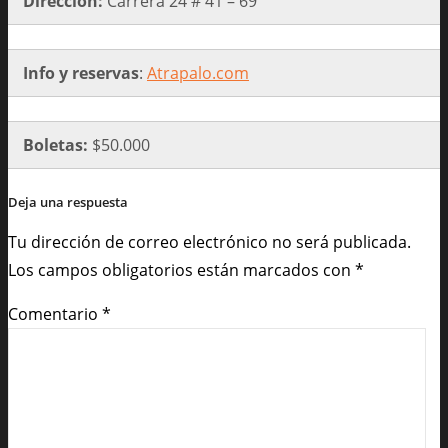
Dirección:
Carrera 24 # 41 – 69
Info y reservas
:
Atrapalo.com
Boletas:
$50.000
Deja una respuesta
Tu dirección de correo electrónico no será publicada.
Los campos obligatorios están marcados con
*
Comentario
*