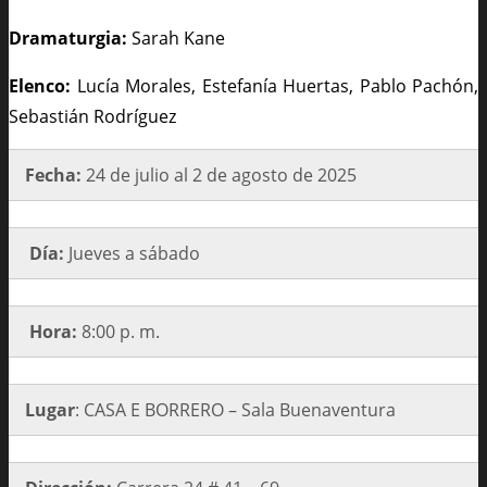
Dramaturgia:
Sarah Kane
Elenco:
Lucía Morales, Estefanía Huertas, Pablo Pachón,
Sebastián Rodríguez
Fecha:
24 de julio al 2 de agosto de 2025
Día:
Jueves a sábado
Hora:
8:00 p. m.
Lugar
: CASA E BORRERO – Sala Buenaventura