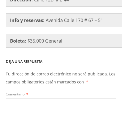
Info y reservas:
Avenida Calle 170 # 67 – 51
Boleta:
$35.000 General
DEJA UNA RESPUESTA
Tu dirección de correo electrónico no será publicada.
Los
campos obligatorios están marcados con
*
Comentario
*