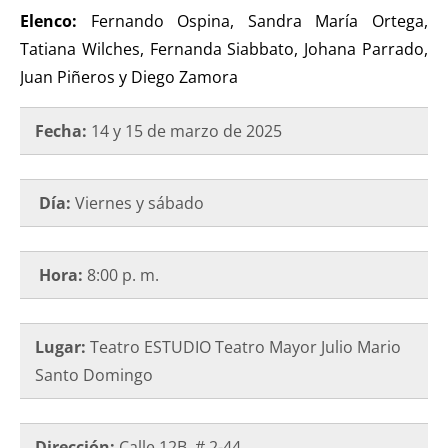
Elenco:
Fernando Ospina, Sandra María Ortega,
Tatiana Wilches, Fernanda Siabbato, Johana Parrado,
Juan Piñeros y Diego Zamora
Fecha:
14 y 15 de marzo de 2025
Día:
Viernes y sábado
Hora:
8:00 p. m.
Lugar:
Teatro ESTUDIO Teatro Mayor Julio Mario
Santo Domingo
Dirección:
Calle 12B # 2-44