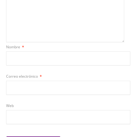
Nombre
*
Correo electrónico
*
Web