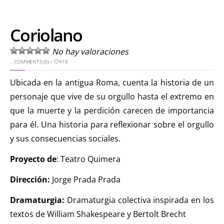
Coriolano
No hay valoraciones
..
COMMENTS (0)
•
418
Ubicada en la antigua Roma, cuenta la historia de un
personaje que vive de su orgullo hasta el extremo en
que la muerte y la perdición carecen de importancia
para él. Una historia para reflexionar sobre el orgullo
y sus consecuencias sociales.
Proyecto de
: Teatro Quimera
Dirección:
Jorge Prada Prada
Dramaturgia:
Dramaturgia colectiva inspirada en los
textos de William Shakespeare y Bertolt Brecht