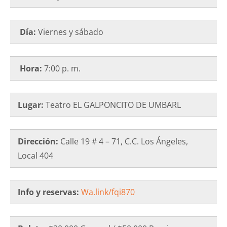
Día:
Viernes y sábado
Hora:
7:00 p. m.
Lugar:
Teatro EL GALPONCITO DE UMBARL
Dirección:
Calle 19 # 4 – 71, C.C. Los Ángeles,
Local 404
Info y reservas:
Wa.link/fqi870