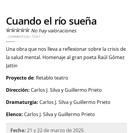
Cuando el río sueña
No hay valoraciones
..
COMMENTS (0)
•
367
Una obra que nos lleva a reflexionar sobre la crisis de
la salud mental. Homenaje al gran poeta Raúl Gómez
Jattin
Proyecto de
: Retablo teatro
Dirección:
Carlos J. Silva y Guillermo Prieto
Dramaturgia:
Carlos J. Silva y Guillermo Prieto
Elenco:
Carlos J. Silva y Guillermo Prieto
Fecha:
21 y 22 de marzo de 2025