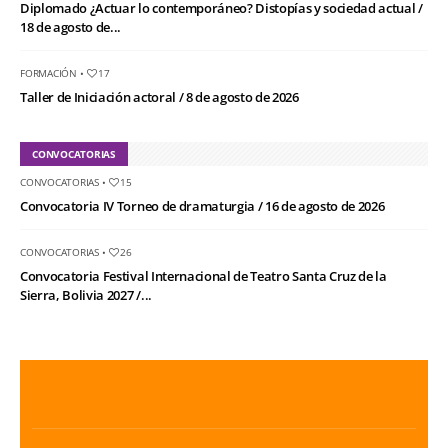
Diplomado ¿Actuar lo contemporáneo? Distopías y sociedad actual /
18 de agosto de...
FORMACIÓN
•
17
Taller de Iniciación actoral / 8 de agosto de 2026
CONVOCATORIAS
CONVOCATORIAS
•
15
Convocatoria IV Torneo de dramaturgia / 16 de agosto de 2026
CONVOCATORIAS
•
26
Convocatoria Festival Internacional de Teatro Santa Cruz de la
Sierra, Bolivia 2027 /...