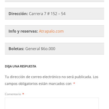
Dirección:
Carrera 7 # 152 – 54
Info y reservas:
Atrapalo.com
Boletas:
General $6o.000
DEJA UNA RESPUESTA
Tu dirección de correo electrónico no será publicada.
Los
campos obligatorios están marcados con
*
Comentario
*