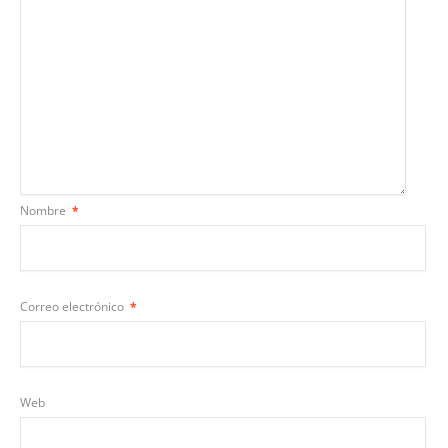
Nombre
*
Correo electrónico
*
Web