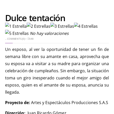
Dulce tentación
No hay valoraciones
..
COMMENTS (0)
•
548
Un esposo, al ver la oportunidad de tener un fin de
semana libre con su amante en casa, aprovecha que
su esposa va a visitar a su madre para organizar una
celebración de cumpleaños. Sin embargo, la situación
toma un giro inesperado cuando el mejor amigo del
esposo, quien es el amante de su esposa, anuncia su
llegada.
Proyecto de:
Artes y Espectáculos Producciones S.A.S
Dirección:
Juan Ricardo Gómez