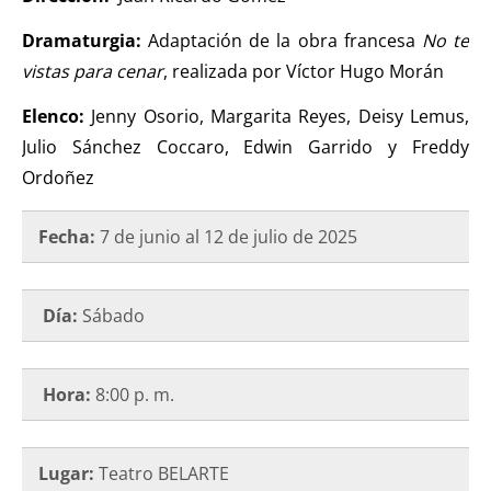
Dramaturgia:
Adaptación de la obra francesa
No te
vistas para cenar
, realizada por Víctor Hugo Morán
Elenco:
Jenny Osorio, Margarita Reyes, Deisy Lemus,
Julio Sánchez Coccaro, Edwin Garrido y Freddy
Ordoñez
Fecha:
7 de junio al 12 de julio de 2025
Día:
Sábado
Hora:
8:00 p. m.
Lugar:
Teatro BELARTE