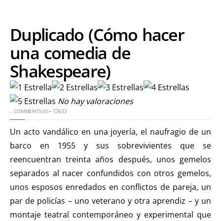
Duplicado (Cómo hacer
una comedia de
Shakespeare)
No hay valoraciones
..
COMMENTS (0)
•
633
Un acto vandálico en una joyería, el naufragio de un
barco en 1955 y sus sobrevivientes que se
reencuentran treinta años después, unos gemelos
separados al nacer confundidos con otros gemelos,
unos esposos enredados en conflictos de pareja, un
par de policías – uno veterano y otra aprendiz – y un
montaje teatral contemporáneo y experimental que