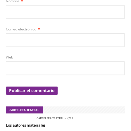
Nombre
*
Correo electrónico
*
Web
CARTELERA TEATRAL
CARTELERA TEATRAL
•
22
Los autores materiales