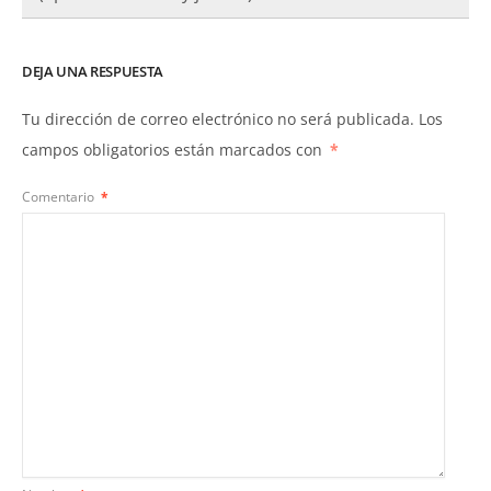
DEJA UNA RESPUESTA
Tu dirección de correo electrónico no será publicada.
Los
campos obligatorios están marcados con
*
Comentario
*