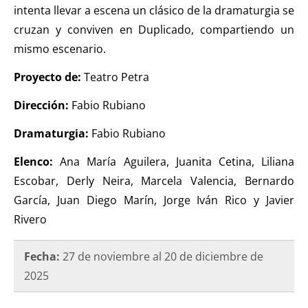
intenta llevar a escena un clásico de la dramaturgia se
cruzan y conviven en Duplicado, compartiendo un
mismo escenario.
Proyecto de:
Teatro Petra
Dirección:
Fabio Rubiano
Dramaturgia:
Fabio Rubiano
Elenco:
Ana María Aguilera, Juanita Cetina, Liliana
Escobar, Derly Neira, Marcela Valencia, Bernardo
García, Juan Diego Marín, Jorge Iván Rico y Javier
Rivero
Fecha:
27 de noviembre al 20 de diciembre de
2025