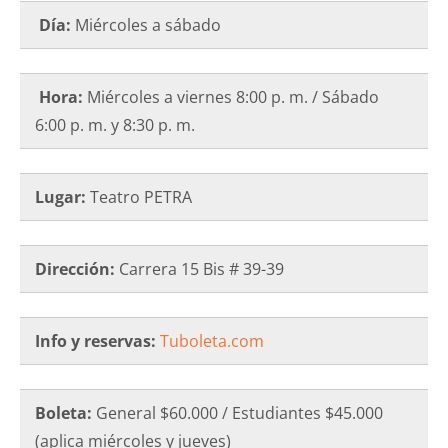
Día:
Miércoles a sábado
Hora:
Miércoles a viernes 8:00 p. m. / Sábado
6:00 p. m. y 8:30 p. m.
Lugar:
Teatro PETRA
Dirección:
Carrera 15 Bis # 39-39
Info y reservas:
Tuboleta.com
Boleta:
General $60.000 / Estudiantes $45.000
(aplica miércoles y jueves)