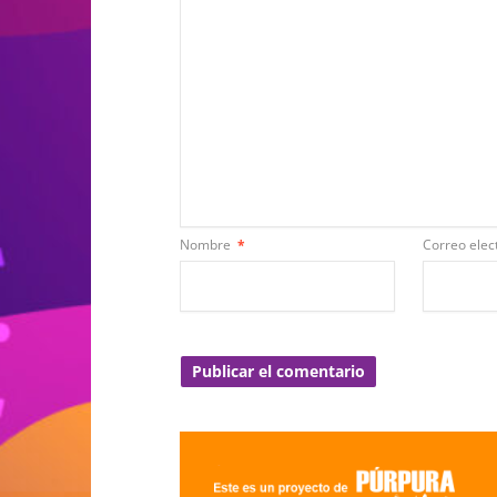
Nombre
*
Correo elec