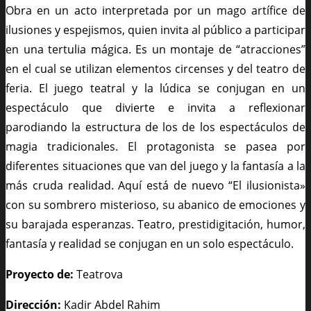
Obra en un acto interpretada por un mago artífice de
ilusiones y espejismos, quien invita al público a participar
en una tertulia mágica. Es un montaje de “atracciones”
en el cual se utilizan elementos circenses y del teatro de
feria. El juego teatral y la lúdica se conjugan en un
espectáculo que divierte e invita a reflexionar
parodiando la estructura de los de los espectáculos de
magia tradicionales. El protagonista se pasea por
diferentes situaciones que van del juego y la fantasía a la
más cruda realidad. Aquí está de nuevo “El ilusionista»
con su sombrero misterioso, su abanico de emociones y
su barajada esperanzas. Teatro, prestidigitación, humor,
fantasía y realidad se conjugan en un solo espectáculo.
Proyecto de:
Teatrova
Dirección:
Kadir Abdel Rahim