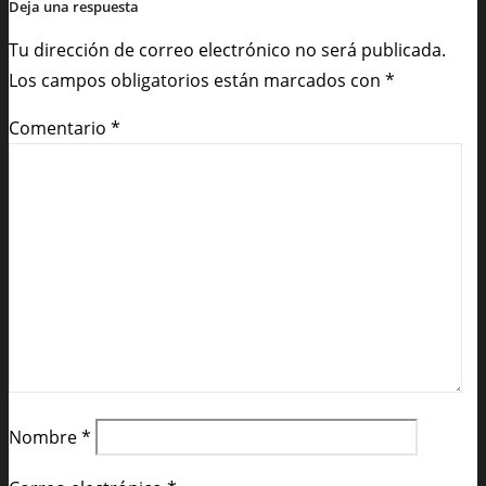
Deja una respuesta
Tu dirección de correo electrónico no será publicada.
Los campos obligatorios están marcados con
*
Comentario
*
Nombre
*