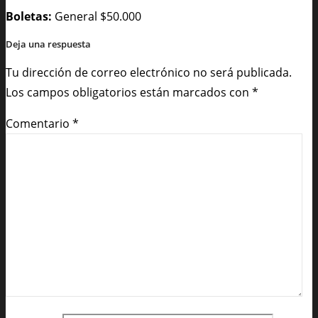
Boletas:
General $50.000
Deja una respuesta
Tu dirección de correo electrónico no será publicada.
Los campos obligatorios están marcados con
*
Comentario
*