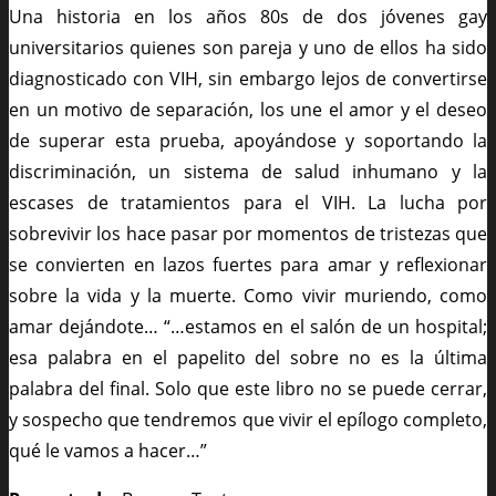
Una historia en los años 80s de dos jóvenes gay
universitarios quienes son pareja y uno de ellos ha sido
diagnosticado con VIH, sin embargo lejos de convertirse
en un motivo de separación, los une el amor y el deseo
de superar esta prueba, apoyándose y soportando la
discriminación, un sistema de salud inhumano y la
escases de tratamientos para el VIH. La lucha por
sobrevivir los hace pasar por momentos de tristezas que
se convierten en lazos fuertes para amar y reflexionar
sobre la vida y la muerte. Como vivir muriendo, como
amar dejándote… “…estamos en el salón de un hospital;
esa palabra en el papelito del sobre no es la última
palabra del final. Solo que este libro no se puede cerrar,
y sospecho que tendremos que vivir el epílogo completo,
qué le vamos a hacer…”