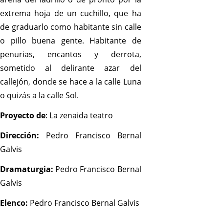
extrema hoja de un cuchillo, que ha
de graduarlo como habitante sin calle
o pillo buena gente. Habitante de
penurias, encantos y derrota,
sometido al delirante azar del
callejón, donde se hace a la calle Luna
o quizás a la calle Sol.
Proyecto de
: La zenaida teatro
Dirección:
Pedro Francisco Bernal
Galvis
Dramaturgia:
Pedro Francisco Bernal
Galvis
Elenco:
Pedro Francisco Bernal Galvis