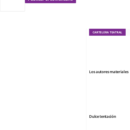
CARTELERA TEATRAL
Los autores materiales
Dulce tentación