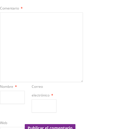
Comentario
*
Nombre
*
Correo
electrónico
*
Web