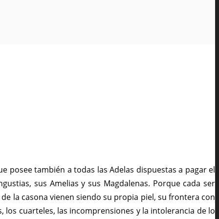
ue posee también a todas las Adelas dispuestas a pagar el
ngustias, sus Amelias y sus Magdalenas. Porque cada ser
e la casona vienen siendo su propia piel, su frontera con
 los cuarteles, las incomprensiones y la intolerancia de lo