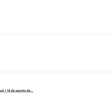
l / 18 de agosto de...