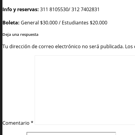
Info y reservas:
311 8105530/ 312 7402831
Boleta:
General $30.000 / Estudiantes $20.000
Deja una respuesta
Tu dirección de correo electrónico no será publicada.
Los
Comentario
*