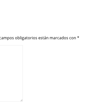
 campos obligatorios están marcados con
*