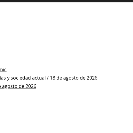
mic
s y sociedad actual / 18 de agosto de 2026
e agosto de 2026