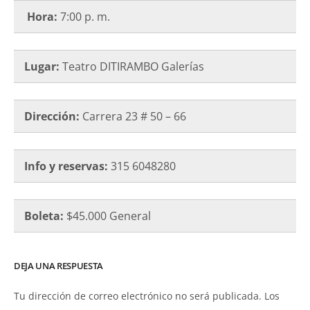
Hora:
7:00 p. m.
Lugar:
Teatro DITIRAMBO Galerías
Dirección:
Carrera 23 # 50 – 66
Info y reservas:
315 6048280
Boleta:
$45.000 General
DEJA UNA RESPUESTA
Tu dirección de correo electrónico no será publicada.
Los