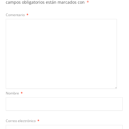
campos obligatorios están marcados con
*
Comentario
*
Nombre
*
Correo electrónico
*