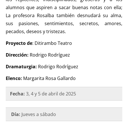
alumnos que aspiren a sacar buenas notas con ella;
La profesora Rosalba también desnudará su alma,
sus pasiones, sentimientos, secretos, amores,
pecados, deseos y tristezas.
Proyecto de
: Ditirambo Teatro
Dirección:
Rodrigo Rodríguez
Dramaturgia:
Rodrigo Rodríguez
Elenco:
Margarita Rosa Gallardo
Fecha:
3, 4 y 5 de abril de 2025
Día:
Jueves a sábado