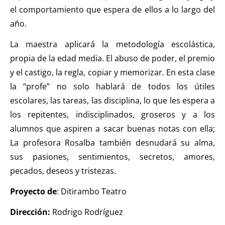
el comportamiento que espera de ellos a lo largo del
año.
La maestra aplicará la metodología escolástica,
propia de la edad media. El abuso de poder, el premio
y el castigo, la regla, copiar y memorizar. En esta clase
la “profe” no solo hablará de todos los útiles
escolares, las tareas, las disciplina, lo que les espera a
los repitentes, indisciplinados, groseros y a los
alumnos que aspiren a sacar buenas notas con ella;
La profesora Rosalba también desnudará su alma,
sus pasiones, sentimientos, secretos, amores,
pecados, deseos y tristezas.
Proyecto de
: Ditirambo Teatro
Dirección:
Rodrigo Rodríguez