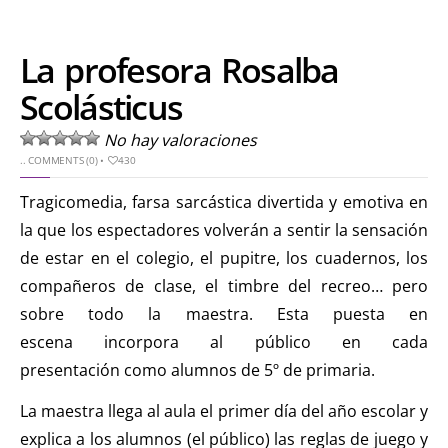
La profesora Rosalba
Scolásticus
No hay valoraciones
..
COMMENTS (0)
•
430
Tragicomedia, farsa sarcástica divertida y emotiva en
la que los espectadores volverán a sentir la sensación
de estar en el colegio, el pupitre, los cuadernos, los
compañeros de clase, el timbre del recreo… pero
sobre todo la maestra. Esta puesta en
escena incorpora al público en cada
presentación como alumnos de 5º de primaria.
La maestra llega al aula el primer día del año escolar y
explica a los alumnos (el público) las reglas de juego y