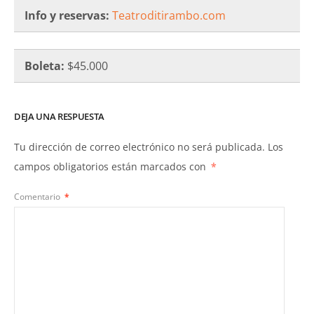
Info y reservas:
Teatroditirambo.com
Boleta:
$45.000
DEJA UNA RESPUESTA
Tu dirección de correo electrónico no será publicada.
Los
campos obligatorios están marcados con
*
Comentario
*