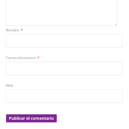
Nombre
*
Correo electrónico
*
Web