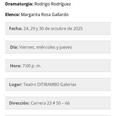
Dramaturgia:
Rodrigo Rodríguez
Elenco:
Margarita Rosa Gallardo
Fecha:
24, 29 y 30 de octubre de 2025
Día:
Viernes, miércoles y jueves
Hora:
7:00 p. m.
Lugar:
Teatro DITIRAMBO Galerías
Dirección:
Carrera 23 # 50 – 66