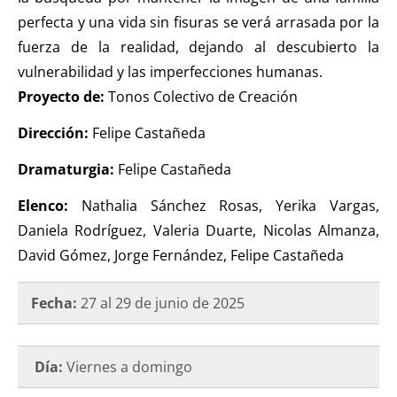
perfecta y una vida sin fisuras se verá arrasada por la
fuerza de la realidad, dejando al descubierto la
vulnerabilidad y las imperfecciones humanas.
Proyecto de:
Tonos Colectivo de Creación
Dirección:
Felipe Castañeda
Dramaturgia:
Felipe Castañeda
Elenco:
Nathalia Sánchez Rosas, Yerika Vargas,
Daniela Rodríguez, Valeria Duarte, Nicolas Almanza,
David Gómez, Jorge Fernández, Felipe Castañeda
Fecha:
27 al 29 de junio de 2025
Día:
Viernes a domingo