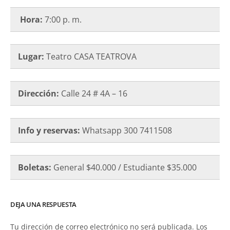
Hora:
7:00 p. m.
Lugar:
Teatro CASA TEATROVA
Dirección:
Calle 24 # 4A – 16
Info y reservas:
Whatsapp 300 7411508
Boletas:
General $40.000 / Estudiante $35.000
DEJA UNA RESPUESTA
Tu dirección de correo electrónico no será publicada.
Los