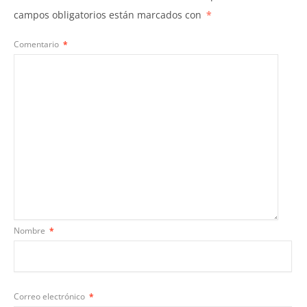
campos obligatorios están marcados con
*
Comentario
*
Nombre
*
Correo electrónico
*