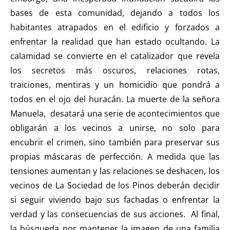
bases de esta comunidad, dejando a todos los
habitantes atrapados en el edificio y forzados a
enfrentar la realidad que han estado ocultando. La
calamidad se convierte en el catalizador que revela
los secretos más oscuros, relaciones rotas,
traiciones, mentiras y un homicidio que pondrá a
todos en el ojo del huracán. La muerte de la señora
Manuela, desatará una serie de acontecimientos que
obligarán a los vecinos a unirse, no solo para
encubrir el crimen, sino también para preservar sus
propias máscaras de perfección. A medida que las
tensiones aumentan y las relaciones se deshacen, los
vecinos de La Sociedad de los Pinos deberán decidir
si seguir viviendo bajo sus fachadas o enfrentar la
verdad y las consecuencias de sus acciones. Al final,
la búsqueda por mantener la imagen de una familia